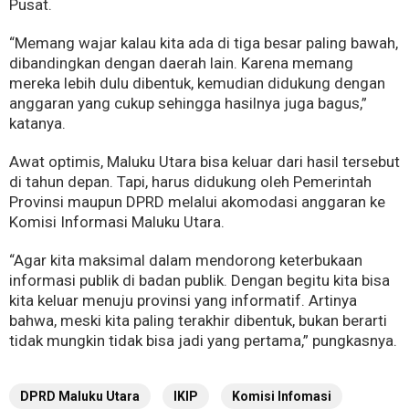
Pusat.
“Memang wajar kalau kita ada di tiga besar paling bawah,
dibandingkan dengan daerah lain. Karena memang
mereka lebih dulu dibentuk, kemudian didukung dengan
anggaran yang cukup sehingga hasilnya juga bagus,”
katanya.
Awat optimis, Maluku Utara bisa keluar dari hasil tersebut
di tahun depan. Tapi, harus didukung oleh Pemerintah
Provinsi maupun DPRD melalui akomodasi anggaran ke
Komisi Informasi Maluku Utara.
“Agar kita maksimal dalam mendorong keterbukaan
informasi publik di badan publik. Dengan begitu kita bisa
kita keluar menuju provinsi yang informatif. Artinya
bahwa, meski kita paling terakhir dibentuk, bukan berarti
tidak mungkin tidak bisa jadi yang pertama,” pungkasnya.
DPRD Maluku Utara
IKIP
Komisi Infomasi