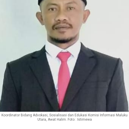
Koordinator Bidang Advokasi, Sosialisasi dan Edukasi Komisi Informasi Maluku
Utara, Awat Halim. Foto : Istimewa