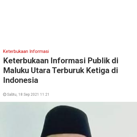
Keterbukaan Informasi
Keterbukaan Informasi Publik di
Maluku Utara Terburuk Ketiga di
Indonesia
Sabtu, 18 Sep 2021 11:21