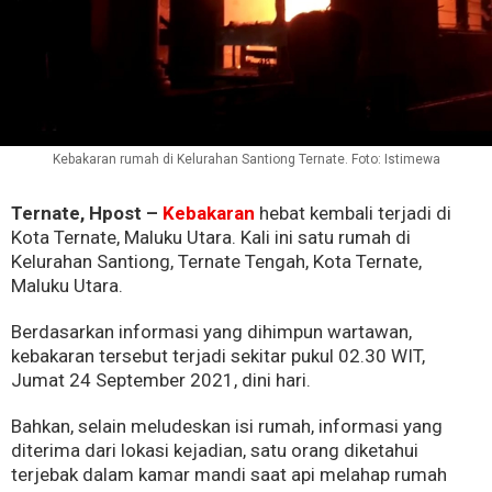
Kebakaran rumah di Kelurahan Santiong Ternate. Foto: Istimewa
Ternate, Hpost –
Kebakaran
hebat kembali terjadi di
Kota Ternate, Maluku Utara. Kali ini satu rumah di
Kelurahan Santiong, Ternate Tengah, Kota Ternate,
Maluku Utara.
Berdasarkan informasi yang dihimpun wartawan,
kebakaran tersebut terjadi sekitar pukul 02.30 WIT,
Jumat 24 September 2021, dini hari.
Bahkan, selain meludeskan isi rumah, informasi yang
diterima dari lokasi kejadian, satu orang diketahui
terjebak dalam kamar mandi saat api melahap rumah