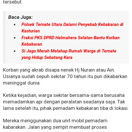
tersebut.
Baca Juga:
Polsek Ternate Utara Dalami Penyebab Kebakaran di
Kasturian
Fraksi PKS DPRD Halmahera Selatan Bantu Korban
Kebakaran
Si Jago Merah Melahap Rumah Warga di Ternate
yang Hidup Sebatang Kara
Korban yang akrab disapa nenek Hj Nurain atau Ain.
Usianya sudah sepuh sekitar 70 tahun itu pun dikabarkan
meninggal dunia.
Ketika kejadian, warga sekitar bersama-sama berusaha
memadamkan api dengan peralatan seadanya saja. Tak
lama setelah itu, pihak pemadam kebakaran tiba di lokasi.
Mereka menggunakan dua unit mobil pemadam
kabarakan. Jalan yang sempit membuat proses