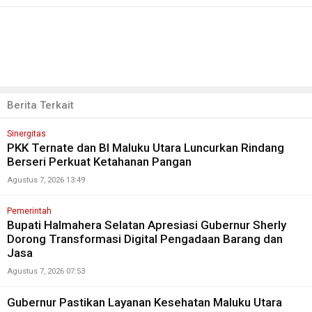
Berita Terkait
Sinergitas
PKK Ternate dan BI Maluku Utara Luncurkan Rindang
Berseri Perkuat Ketahanan Pangan
Agustus 7, 2026 13:49
Pemerintah
Bupati Halmahera Selatan Apresiasi Gubernur Sherly
Dorong Transformasi Digital Pengadaan Barang dan
Jasa
Agustus 7, 2026 07:53
Gubernur Pastikan Layanan Kesehatan Maluku Utara