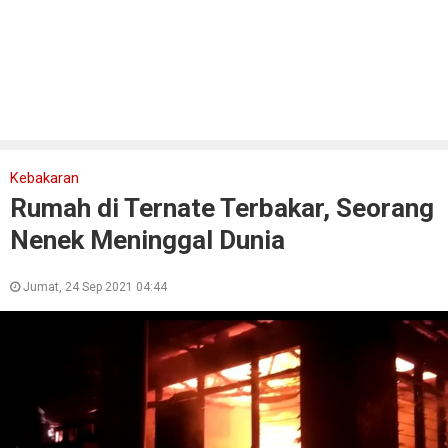
Kebakaran
Rumah di Ternate Terbakar, Seorang
Nenek Meninggal Dunia
Jumat, 24 Sep 2021 04:44