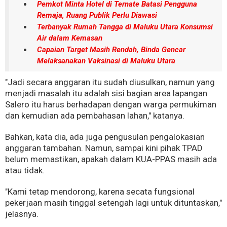
Pemkot Minta Hotel di Ternate Batasi Pengguna
Remaja, Ruang Publik Perlu Diawasi
Terbanyak Rumah Tangga di Maluku Utara Konsumsi
Air dalam Kemasan
Capaian Target Masih Rendah, Binda Gencar
Melaksanakan Vaksinasi di Maluku Utara
"Jadi secara anggaran itu sudah diusulkan, namun yang
menjadi masalah itu adalah sisi bagian area lapangan
Salero itu harus berhadapan dengan warga permukiman
dan kemudian ada pembahasan lahan," katanya.
Bahkan, kata dia, ada juga pengusulan pengalokasian
anggaran tambahan. Namun, sampai kini pihak TPAD
belum memastikan, apakah dalam KUA-PPAS masih ada
atau tidak.
"Kami tetap mendorong, karena secata fungsional
pekerjaan masih tinggal setengah lagi untuk dituntaskan,"
jelasnya.