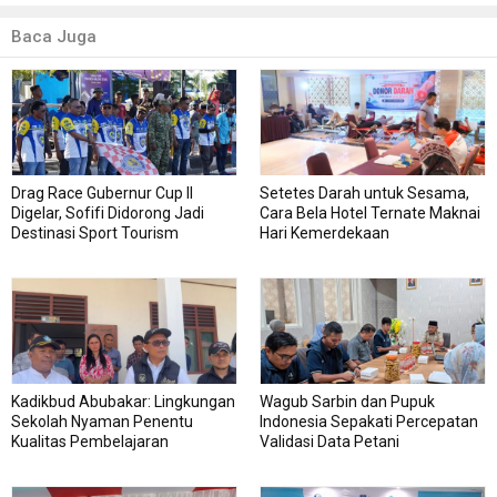
Baca Juga
Drag Race Gubernur Cup II
Setetes Darah untuk Sesama,
Digelar, Sofifi Didorong Jadi
Cara Bela Hotel Ternate Maknai
Destinasi Sport Tourism
Hari Kemerdekaan
Kadikbud Abubakar: Lingkungan
Wagub Sarbin dan Pupuk
Sekolah Nyaman Penentu
Indonesia Sepakati Percepatan
Kualitas Pembelajaran
Validasi Data Petani