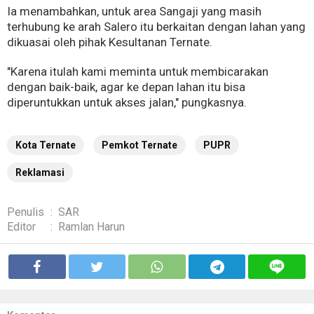
Ia menambahkan, untuk area Sangaji yang masih
terhubung ke arah Salero itu berkaitan dengan lahan yang
dikuasai oleh pihak Kesultanan Ternate.
"Karena itulah kami meminta untuk membicarakan
dengan baik-baik, agar ke depan lahan itu bisa
diperuntukkan untuk akses jalan," pungkasnya.
Kota Ternate
Pemkot Ternate
PUPR
Reklamasi
Penulis
:
SAR
Editor
:
Ramlan Harun