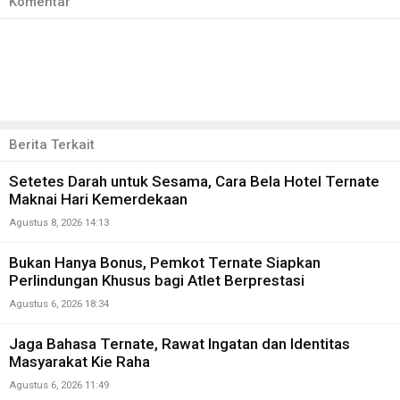
Komentar
Berita Terkait
Setetes Darah untuk Sesama, Cara Bela Hotel Ternate
Maknai Hari Kemerdekaan
Agustus 8, 2026 14:13
Bukan Hanya Bonus, Pemkot Ternate Siapkan
Perlindungan Khusus bagi Atlet Berprestasi
Agustus 6, 2026 18:34
Jaga Bahasa Ternate, Rawat Ingatan dan Identitas
Masyarakat Kie Raha
Agustus 6, 2026 11:49