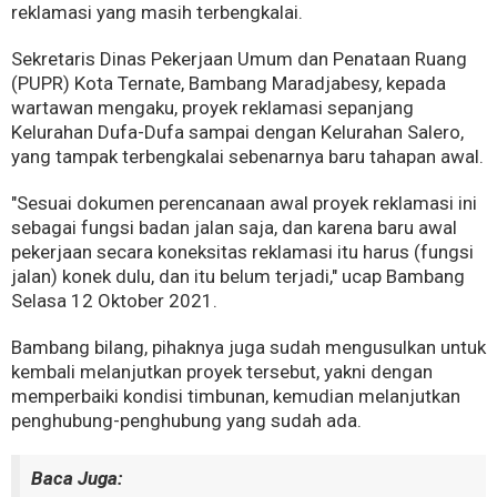
reklamasi yang masih terbengkalai.
Sekretaris Dinas Pekerjaan Umum dan Penataan Ruang
(PUPR) Kota Ternate, Bambang Maradjabesy, kepada
wartawan mengaku, proyek reklamasi sepanjang
Kelurahan Dufa-Dufa sampai dengan Kelurahan Salero,
yang tampak terbengkalai sebenarnya baru tahapan awal.
"Sesuai dokumen perencanaan awal proyek reklamasi ini
sebagai fungsi badan jalan saja, dan karena baru awal
pekerjaan secara koneksitas reklamasi itu harus (fungsi
jalan) konek dulu, dan itu belum terjadi," ucap Bambang
Selasa 12 Oktober 2021.
Bambang bilang, pihaknya juga sudah mengusulkan untuk
kembali melanjutkan proyek tersebut, yakni dengan
memperbaiki kondisi timbunan, kemudian melanjutkan
penghubung-penghubung yang sudah ada.
Baca Juga: