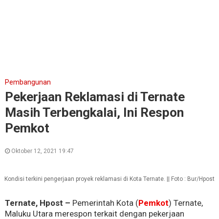
Pembangunan
Pekerjaan Reklamasi di Ternate
Masih Terbengkalai, Ini Respon
Pemkot
Oktober 12, 2021 19:47
Kondisi terkini pengerjaan proyek reklamasi di Kota Ternate. || Foto : Bur/Hpost
Ternate, Hpost –
Pemerintah Kota (
Pemkot
) Ternate,
Maluku Utara merespon terkait dengan pekerjaan