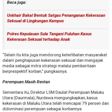
Baca juga:
Unkhair Bakal Bentuk Satgas Penanganan Kekerasan
Seksual di Lingkungan Kampus
Polres Kepulauan Sula Tangani Puluhan Kasus
Kekerasan Seksual terhadap Anak
“Selain itu kita juga mendorong keterlibatan masyarakat
dalam penghapusan kekerasan seksual dan mengajak
media sebagai mitra strategi melalui pemberitaan
berprespektif korban,” pungkasnya.
Perempuan Masih Rentan
Sementara itu, Direktur LSM Daulat Perempuan Maluku
Utara (Daurmala), Nurdewa mengungkapkan, kasus
kekerasan di Maluku Utara telah mencapai 79 persen dan
didominasi perempuan sebagai korbannya