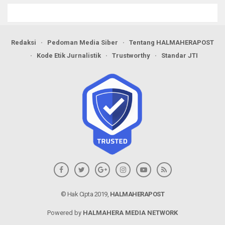
Redaksi
Pedoman Media Siber
Tentang HALMAHERAPOST
Kode Etik Jurnalistik
Trustworthy
Standar JTI
© Hak Cipta 2019,
HALMAHERAPOST
Powered by
HALMAHERA MEDIA NETWORK