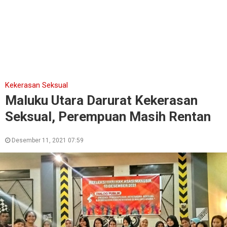
Kekerasan Seksual
Maluku Utara Darurat Kekerasan
Seksual, Perempuan Masih Rentan
Desember 11, 2021 07:59