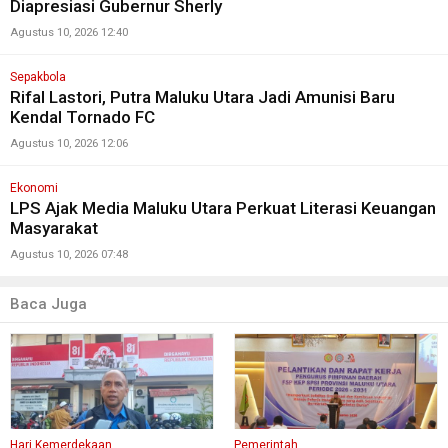
Diapresiasi Gubernur Sherly
Agustus 10, 2026 12:40
Sepakbola
Rifal Lastori, Putra Maluku Utara Jadi Amunisi Baru
Kendal Tornado FC
Agustus 10, 2026 12:06
Ekonomi
LPS Ajak Media Maluku Utara Perkuat Literasi Keuangan
Masyarakat
Agustus 10, 2026 07:48
Baca Juga
Hari Kemerdekaan
Pemerintah