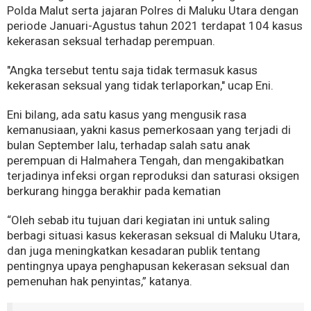
Polda Malut serta jajaran Polres di Maluku Utara dengan
periode Januari-Agustus tahun 2021 terdapat 104 kasus
kekerasan seksual terhadap perempuan.
"Angka tersebut tentu saja tidak termasuk kasus
kekerasan seksual yang tidak terlaporkan," ucap Eni.
Eni bilang, ada satu kasus yang mengusik rasa
kemanusiaan, yakni kasus pemerkosaan yang terjadi di
bulan September lalu, terhadap salah satu anak
perempuan di Halmahera Tengah, dan mengakibatkan
terjadinya infeksi organ reproduksi dan saturasi oksigen
berkurang hingga berakhir pada kematian
“Oleh sebab itu tujuan dari kegiatan ini untuk saling
berbagi situasi kasus kekerasan seksual di Maluku Utara,
dan juga meningkatkan kesadaran publik tentang
pentingnya upaya penghapusan kekerasan seksual dan
pemenuhan hak penyintas,” katanya.