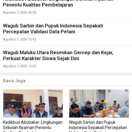
Penentu Kualitas Pembelajaran
Agustus 7, 2026 20:38
Wagub Sarbin dan Pupuk Indonesia Sepakati
Percepatan Validasi Data Petani
Agustus 7, 2026 16:42
Wagub Maluku Utara Resmikan Gercep dan Kejar,
Perkuat Karakter Siswa Sejak Dini
Agustus 7, 2026 15:55
Baca Juga
Kadikbud Abubakar: Lingkungan
Wagub Sarbin dan Pupuk
Sekolah Nyaman Penentu
Indonesia Sepakati Percepatan