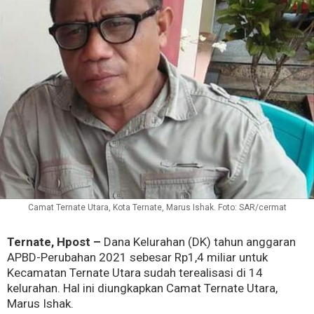
Camat Ternate Utara, Kota Ternate, Marus Ishak. Foto: SAR/cermat
Ternate, Hpost –
Dana Kelurahan (DK) tahun anggaran
APBD-Perubahan 2021 sebesar Rp1,4 miliar untuk
Kecamatan Ternate Utara sudah terealisasi di 14
kelurahan. Hal ini diungkapkan Camat Ternate Utara,
Marus Ishak.