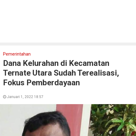
Pemerintahan
Dana Kelurahan di Kecamatan
Ternate Utara Sudah Terealisasi,
Fokus Pemberdayaan
Januari 1, 2022 18:57