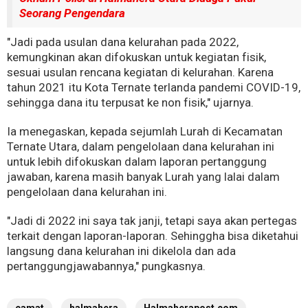
Seorang Pengendara
"Jadi pada usulan dana kelurahan pada 2022,
kemungkinan akan difokuskan untuk kegiatan fisik,
sesuai usulan rencana kegiatan di kelurahan. Karena
tahun 2021 itu Kota Ternate terlanda pandemi COVID-19,
sehingga dana itu terpusat ke non fisik," ujarnya.
Ia menegaskan, kepada sejumlah Lurah di Kecamatan
Ternate Utara, dalam pengelolaan dana kelurahan ini
untuk lebih difokuskan dalam laporan pertanggung
jawaban, karena masih banyak Lurah yang lalai dalam
pengelolaan dana kelurahan ini.
"Jadi di 2022 ini saya tak janji, tetapi saya akan pertegas
terkait dengan laporan-laporan. Sehinggha bisa diketahui
langsung dana kelurahan ini dikelola dan ada
pertanggungjawabannya," pungkasnya.