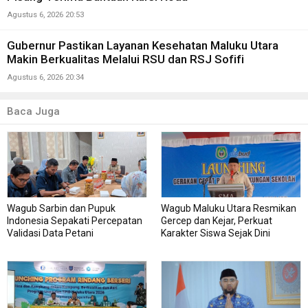
Agustus 6, 2026 20:53
Gubernur Pastikan Layanan Kesehatan Maluku Utara
Makin Berkualitas Melalui RSU dan RSJ Sofifi
Agustus 6, 2026 20:34
Baca Juga
Wagub Sarbin dan Pupuk
Wagub Maluku Utara Resmikan
Indonesia Sepakati Percepatan
Gercep dan Kejar, Perkuat
Validasi Data Petani
Karakter Siswa Sejak Dini