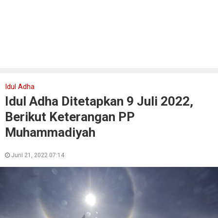
Idul Adha
Idul Adha Ditetapkan 9 Juli 2022,
Berikut Keterangan PP
Muhammadiyah
Juni 21, 2022 07:14