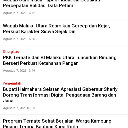
Percepatan Validasi Data Petani
Agustus 7, 2026 16:42
Wagub Maluku Utara Resmikan Gercep dan Kejar,
Perkuat Karakter Siswa Sejak Dini
Agustus 7, 2026 15:55
Sinergitas
PKK Ternate dan BI Maluku Utara Luncurkan Rindang
Berseri Perkuat Ketahanan Pangan
Agustus 7, 2026 13:49
Pemerintah
Bupati Halmahera Selatan Apresiasi Gubernur Sherly
Dorong Transformasi Digital Pengadaan Barang dan
Jasa
Agustus 7, 2026 07:53
Program Ternate Sehat Berjalan, Warga Kampung
Pisang Terima Bantuan Kursi Roda