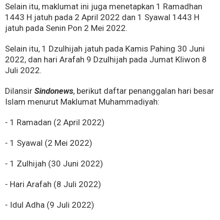
Selain itu, maklumat ini juga menetapkan 1 Ramadhan
1443 H jatuh pada 2 April 2022 dan 1 Syawal 1443 H
jatuh pada Senin Pon 2 Mei 2022.
Selain itu, 1 Dzulhijah jatuh pada Kamis Pahing 30 Juni
2022, dan hari Arafah 9 Dzulhijah pada Jumat Kliwon 8
Juli 2022.
Dilansir
Sindonews
, berikut daftar penanggalan hari besar
Islam menurut Maklumat Muhammadiyah:
- 1 Ramadan (2 April 2022)
- 1 Syawal (2 Mei 2022)
- 1 Zulhijah (30 Juni 2022)
- Hari Arafah (8 Juli 2022)
- Idul Adha (9 Juli 2022)