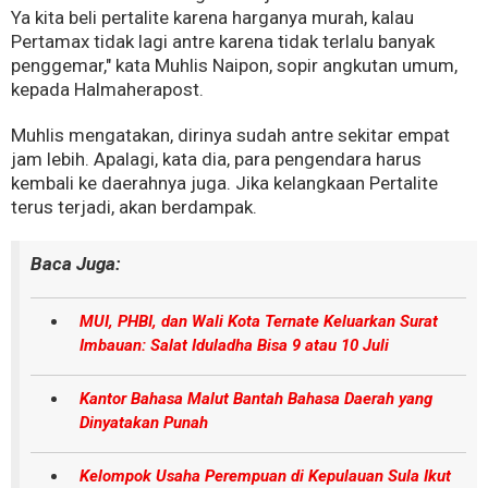
Ya kita beli pertalite karena harganya murah, kalau
Pertamax tidak lagi antre karena tidak terlalu banyak
penggemar," kata Muhlis Naipon, sopir angkutan umum,
kepada Halmaherapost.
Muhlis mengatakan, dirinya sudah antre sekitar empat
jam lebih. Apalagi, kata dia, para pengendara harus
kembali ke daerahnya juga. Jika kelangkaan Pertalite
terus terjadi, akan berdampak.
Baca Juga:
MUI, PHBI, dan Wali Kota Ternate Keluarkan Surat
Imbauan: Salat Iduladha Bisa 9 atau 10 Juli
Kantor Bahasa Malut Bantah Bahasa Daerah yang
Dinyatakan Punah
Kelompok Usaha Perempuan di Kepulauan Sula Ikut