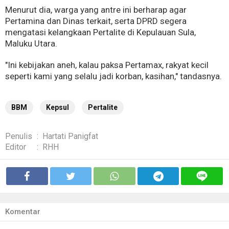
Menurut dia, warga yang antre ini berharap agar
Pertamina dan Dinas terkait, serta DPRD segera
mengatasi kelangkaan Pertalite di Kepulauan Sula,
Maluku Utara.
"Ini kebijakan aneh, kalau paksa Pertamax, rakyat kecil
seperti kami yang selalu jadi korban, kasihan," tandasnya.
BBM
Kepsul
Pertalite
Penulis
:
Hartati Panigfat
Editor
:
RHH
Komentar