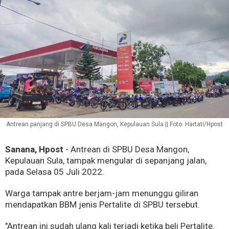
Antrean panjang di SPBU Desa Mangon, Kepulauan Sula || Foto: Hartati/Hpost
Sanana, Hpost
- Antrean di SPBU Desa Mangon,
Kepulauan Sula, tampak mengular di sepanjang jalan,
pada Selasa 05 Juli 2022.
Warga tampak antre berjam-jam menunggu giliran
mendapatkan BBM jenis Pertalite di SPBU tersebut.
"Antrean ini sudah ulang kali terjadi ketika beli Pertalite.