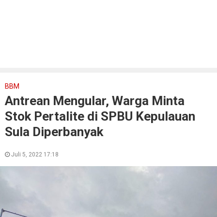
BBM
Antrean Mengular, Warga Minta
Stok Pertalite di SPBU Kepulauan
Sula Diperbanyak
Juli 5, 2022 17:18