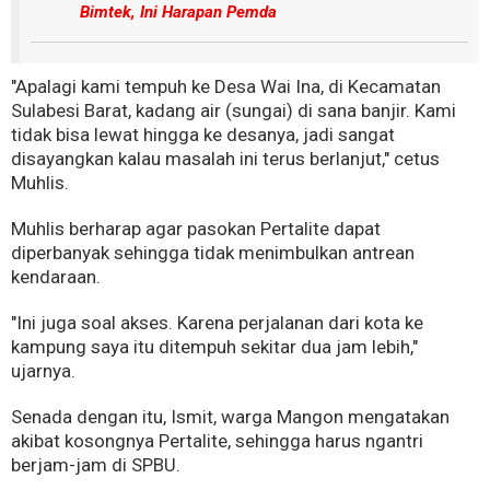
Bimtek, Ini Harapan Pemda
"Apalagi kami tempuh ke Desa Wai Ina, di Kecamatan
Sulabesi Barat, kadang air (sungai) di sana banjir. Kami
tidak bisa lewat hingga ke desanya, jadi sangat
disayangkan kalau masalah ini terus berlanjut," cetus
Muhlis.
Muhlis berharap agar pasokan Pertalite dapat
diperbanyak sehingga tidak menimbulkan antrean
kendaraan.
"Ini juga soal akses. Karena perjalanan dari kota ke
kampung saya itu ditempuh sekitar dua jam lebih,"
ujarnya.
Senada dengan itu, Ismit, warga Mangon mengatakan
akibat kosongnya Pertalite, sehingga harus ngantri
berjam-jam di SPBU.