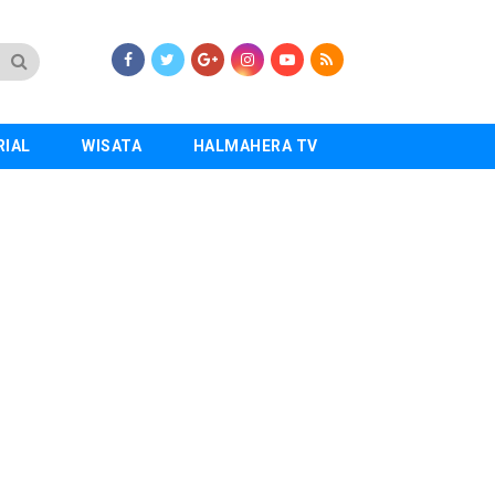
RIAL
WISATA
HALMAHERA TV