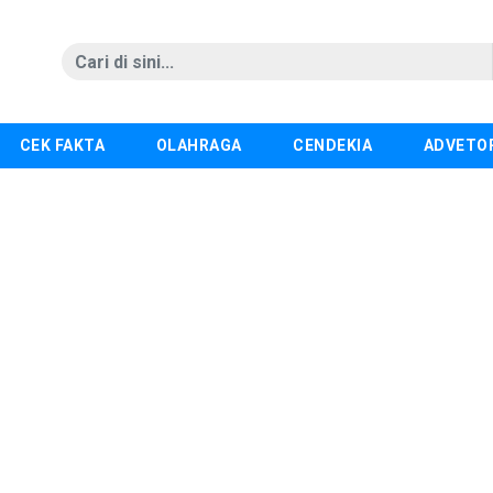
CEK FAKTA
OLAHRAGA
CENDEKIA
ADVETO