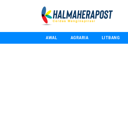
AWAL
AGRARIA
LITBANG