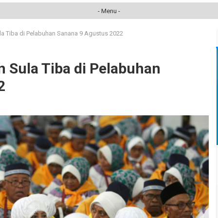
- Menu -
la Tiba di Pelabuhan Sanana 9 Agustus 2022
 Sula Tiba di Pelabuhan
22