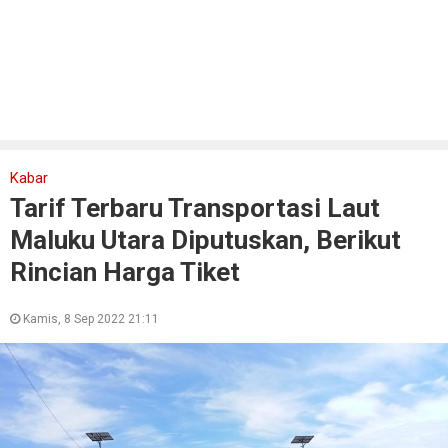
Kabar
Tarif Terbaru Transportasi Laut
Maluku Utara Diputuskan, Berikut
Rincian Harga Tiket
Kamis, 8 Sep 2022 21:11