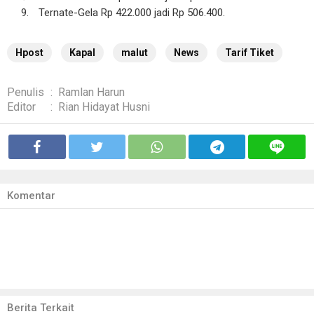
Ternate-Gela Rp 422.000 jadi Rp 506.400.
Hpost
Kapal
malut
News
Tarif Tiket
Penulis
:
Ramlan Harun
Editor
:
Rian Hidayat Husni
Komentar
Berita Terkait