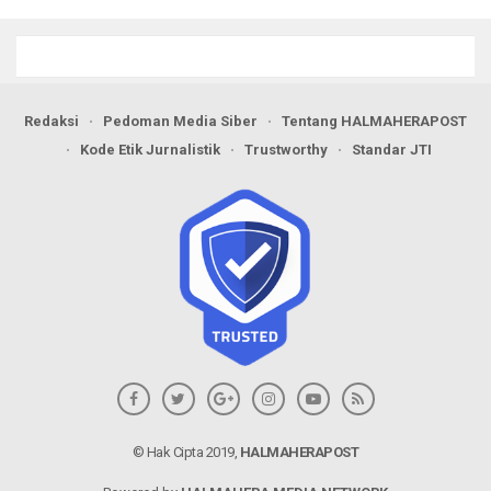
Redaksi
Pedoman Media Siber
Tentang HALMAHERAPOST
Kode Etik Jurnalistik
Trustworthy
Standar JTI
© Hak Cipta 2019,
HALMAHERAPOST