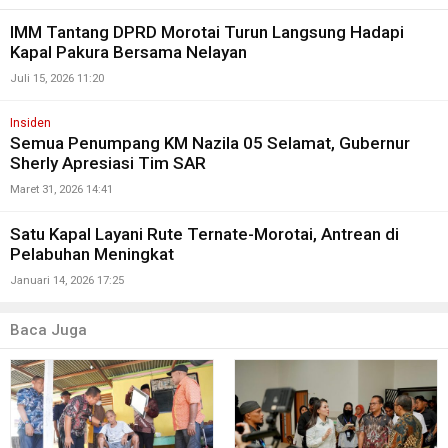
IMM Tantang DPRD Morotai Turun Langsung Hadapi
Kapal Pakura Bersama Nelayan
Juli 15, 2026 11:20
Insiden
Semua Penumpang KM Nazila 05 Selamat, Gubernur
Sherly Apresiasi Tim SAR
Maret 31, 2026 14:41
Satu Kapal Layani Rute Ternate-Morotai, Antrean di
Pelabuhan Meningkat
Januari 14, 2026 17:25
Baca Juga