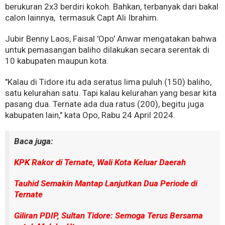
berukuran 2x3 berdiri kokoh. Bahkan, terbanyak dari bakal
calon lainnya, termasuk Capt Ali Ibrahim.
Jubir Benny Laos, Faisal 'Opo' Anwar mengatakan bahwa
untuk pemasangan baliho dilakukan secara serentak di
10 kabupaten maupun kota.
"Kalau di Tidore itu ada seratus lima puluh (150) baliho,
satu kelurahan satu. Tapi kalau kelurahan yang besar kita
pasang dua. Ternate ada dua ratus (200), begitu juga
kabupaten lain," kata Opo, Rabu 24 April 2024.
Baca juga:
KPK Rakor di Ternate, Wali Kota Keluar Daerah
Tauhid Semakin Mantap Lanjutkan Dua Periode di
Ternate
Giliran PDIP, Sultan Tidore: Semoga Terus Bersama