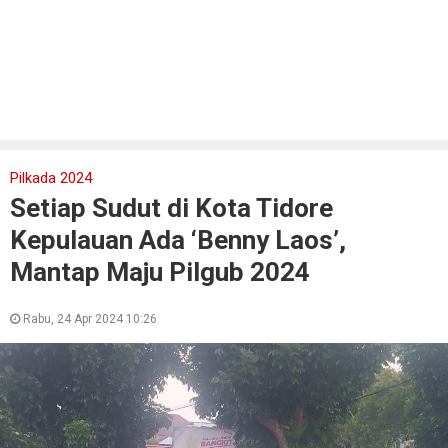
Pilkada 2024
Setiap Sudut di Kota Tidore
Kepulauan Ada ‘Benny Laos’,
Mantap Maju Pilgub 2024
Rabu, 24 Apr 2024 10:26