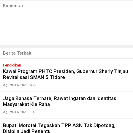
Komentar
Berita Terkait
Pendidikan
Kawal Program PHTC Presiden, Gubernur Sherly Tinjau
Revitalisasi SMAN 5 Tidore
Agustus 6, 2026 14:22
Jaga Bahasa Ternate, Rawat Ingatan dan Identitas
Masyarakat Kie Raha
Agustus 6, 2026 11:49
Bupati Morotai Tegaskan TPP ASN Tak Dipotong,
Disiplin Jadi Penentu