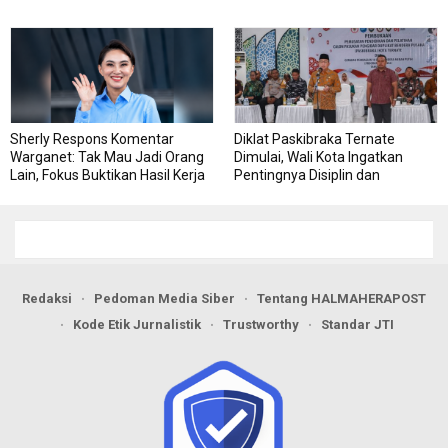
Sherly Respons Komentar
Diklat Paskibraka Ternate
Warganet: Tak Mau Jadi Orang
Dimulai, Wali Kota Ingatkan
Lain, Fokus Buktikan Hasil Kerja
Pentingnya Disiplin dan
Kekompakan
Redaksi
Pedoman Media Siber
Tentang HALMAHERAPOST
Kode Etik Jurnalistik
Trustworthy
Standar JTI