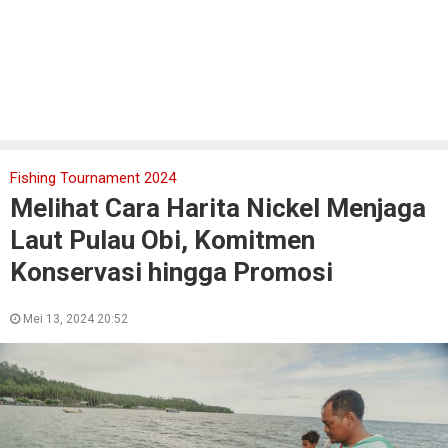
Fishing Tournament 2024
Melihat Cara Harita Nickel Menjaga
Laut Pulau Obi, Komitmen
Konservasi hingga Promosi
Mei 13, 2024 20:52