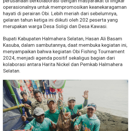
perusahaan berkolaborasi dengan masyarakat di lingkar
operasionalnya untuk mempromosikan keanekaragaman
hayati di perairan Obi. Lebih meriah dari sebelumnya,
gelaran tahun ketiga ini diikuti oleh 202 peserta yang
merupakan warga Desa Soligi dan Desa Kawasi.
Bupati Kabupaten Halmahera Selatan, Hasan Ali Basam
Kasuba, dalam sambutannya, daat membuka kegiatan ini,
menyampaikan bahwa kegiatan Obi Fishing Tournament
2024, menjadi agenda positif sekaligus bagian dari
kolaborasi antara Harita Nickel dan Pemkab Halmahera
Selatan.