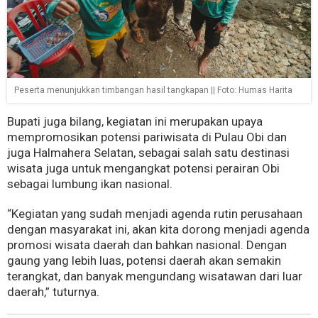
Peserta menunjukkan timbangan hasil tangkapan || Foto: Humas Harita
Bupati juga bilang, kegiatan ini merupakan upaya
mempromosikan potensi pariwisata di Pulau Obi dan
juga Halmahera Selatan, sebagai salah satu destinasi
wisata juga untuk mengangkat potensi perairan Obi
sebagai lumbung ikan nasional.
“Kegiatan yang sudah menjadi agenda rutin perusahaan
dengan masyarakat ini, akan kita dorong menjadi agenda
promosi wisata daerah dan bahkan nasional. Dengan
gaung yang lebih luas, potensi daerah akan semakin
terangkat, dan banyak mengundang wisatawan dari luar
daerah,” tuturnya.