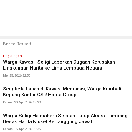
Berita Terkait
Lingkungan
Warga Kawasi–Soligi Laporkan Dugaan Kerusakan
Lingkungan Harita ke Lima Lembaga Negara
Mei 25, 2026 22:56
Sengketa Lahan di Kawasi Memanas, Warga Kembali
Kepung Kantor CSR Harita Group
Kamis, 30 Apr 2026 18:23
Warga Soligi Halmahera Selatan Tutup Akses Tambang,
Desak Harita Nickel Bertanggung Jawab
Kamis, 16 Apr 2026 09:35