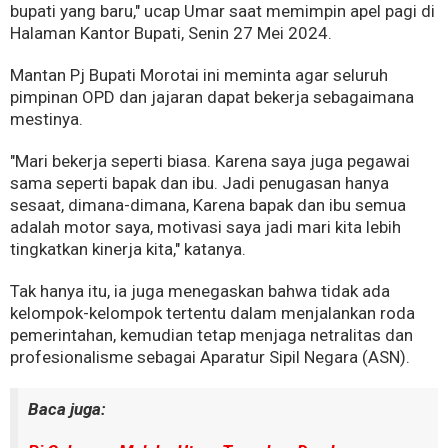
bupati yang baru," ucap Umar saat memimpin apel pagi di
Halaman Kantor Bupati, Senin 27 Mei 2024.
Mantan Pj Bupati Morotai ini meminta agar seluruh
pimpinan OPD dan jajaran dapat bekerja sebagaimana
mestinya.
"Mari bekerja seperti biasa. Karena saya juga pegawai
sama seperti bapak dan ibu. Jadi penugasan hanya
sesaat, dimana-dimana, Karena bapak dan ibu semua
adalah motor saya, motivasi saya jadi mari kita lebih
tingkatkan kinerja kita," katanya.
Tak hanya itu, ia juga menegaskan bahwa tidak ada
kelompok-kelompok tertentu dalam menjalankan roda
pemerintahan, kemudian tetap menjaga netralitas dan
profesionalisme sebagai Aparatur Sipil Negara (ASN).
Baca juga: