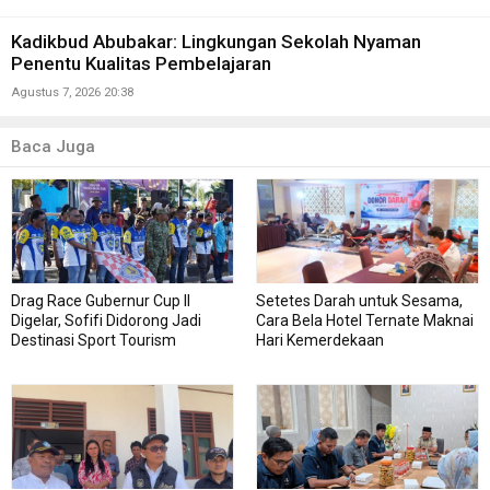
Kadikbud Abubakar: Lingkungan Sekolah Nyaman
Penentu Kualitas Pembelajaran
Agustus 7, 2026 20:38
Baca Juga
Drag Race Gubernur Cup II
Setetes Darah untuk Sesama,
Digelar, Sofifi Didorong Jadi
Cara Bela Hotel Ternate Maknai
Destinasi Sport Tourism
Hari Kemerdekaan