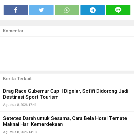
Komentar
Berita Terkait
Drag Race Gubernur Cup II Digelar, Sofifi Didorong Jadi
Destinasi Sport Tourism
Agustus 8, 2026 17:41
Setetes Darah untuk Sesama, Cara Bela Hotel Ternate
Maknai Hari Kemerdekaan
Agustus 8, 2026 14:13