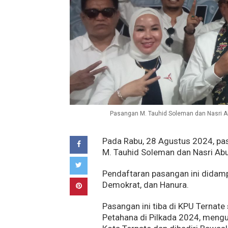
Pasangan M. Tauhid Soleman dan Nasri Abub
Pada Rabu, 28 Agustus 2024, pas
M. Tauhid Soleman dan Nasri Abu
Pendaftaran pasangan ini didamp
Demokrat, dan Hanura.
Pasangan ini tiba di KPU Ternate
Petahana di Pilkada 2024, mengun