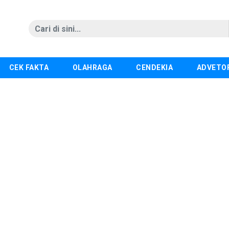
CEK FAKTA
OLAHRAGA
CENDEKIA
ADVETO