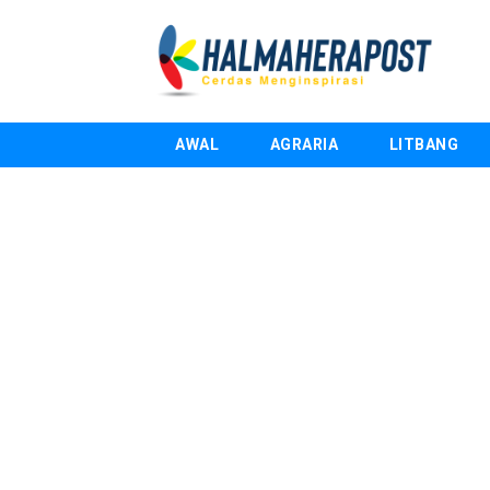
AWAL
AGRARIA
LITBANG