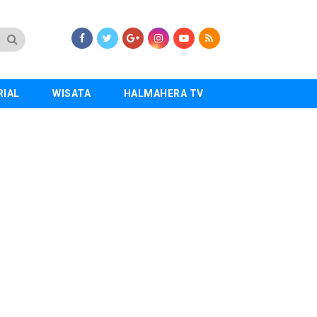
RIAL
WISATA
HALMAHERA TV