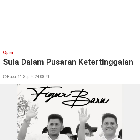
Opini
Sula Dalam Pusaran Ketertinggalan
Rabu, 11 Sep 2024 08:41