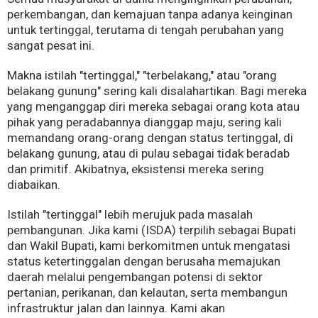
perkembangan, dan kemajuan tanpa adanya keinginan
untuk tertinggal, terutama di tengah perubahan yang
sangat pesat ini.
Makna istilah "tertinggal," "terbelakang," atau "orang
belakang gunung" sering kali disalahartikan. Bagi mereka
yang menganggap diri mereka sebagai orang kota atau
pihak yang peradabannya dianggap maju, sering kali
memandang orang-orang dengan status tertinggal, di
belakang gunung, atau di pulau sebagai tidak beradab
dan primitif. Akibatnya, eksistensi mereka sering
diabaikan.
Istilah "tertinggal" lebih merujuk pada masalah
pembangunan. Jika kami (ISDA) terpilih sebagai Bupati
dan Wakil Bupati, kami berkomitmen untuk mengatasi
status ketertinggalan dengan berusaha memajukan
daerah melalui pengembangan potensi di sektor
pertanian, perikanan, dan kelautan, serta membangun
infrastruktur jalan dan lainnya. Kami akan