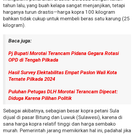
tahun lalu, yang buah kelapa sangat menjanjikan, tetapi
harganya turun drastis—harga kopra 100 kilogram
bahkan tidak cukup untuk membeli beras satu karung (25
kilogram).
Baca juga:
Pj Bupati Morotai Terancam Pidana Gegara Rotasi
OPD di Tengah Pilkada
Hasil Survey Elektabilitas Empat Paslon Wali Kota
Ternate Pilkada 2024
Puluhan Petugas DLH Morotai Terancam Dipecat:
Diduga Karena Pilihan Politik
Sebagai akibatnya, sebagian besar kopra petani Sula
dijual di pasar Bitung dan Luwuk (Sulawesi), karena di
sana harga kopra relatif tinggi dan harga sembako
murah. Pemerintah jarang memikirkan hal ini, padahal jika