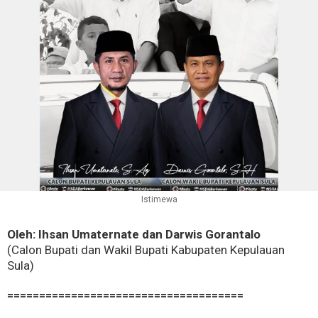
Istimewa
Oleh: Ihsan Umaternate dan Darwis Gorantalo
(Calon Bupati dan Wakil Bupati Kabupaten Kepulauan
Sula)
=====================================