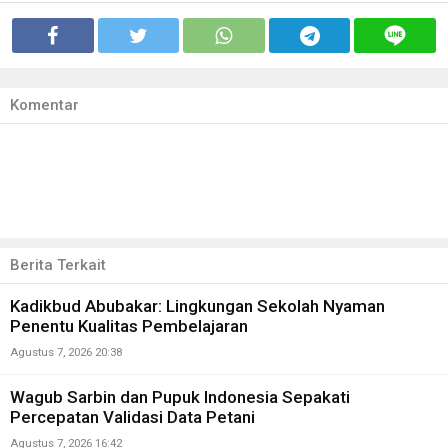
Komentar
Berita Terkait
Kadikbud Abubakar: Lingkungan Sekolah Nyaman
Penentu Kualitas Pembelajaran
Agustus 7, 2026 20:38
Wagub Sarbin dan Pupuk Indonesia Sepakati
Percepatan Validasi Data Petani
Agustus 7, 2026 16:42