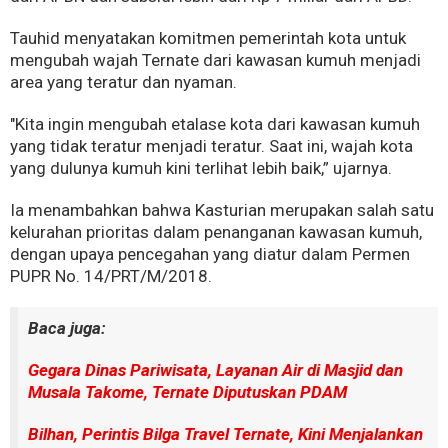
Tauhid menyatakan komitmen pemerintah kota untuk
mengubah wajah Ternate dari kawasan kumuh menjadi
area yang teratur dan nyaman.
"Kita ingin mengubah etalase kota dari kawasan kumuh
yang tidak teratur menjadi teratur. Saat ini, wajah kota
yang dulunya kumuh kini terlihat lebih baik,” ujarnya.
Ia menambahkan bahwa Kasturian merupakan salah satu
kelurahan prioritas dalam penanganan kawasan kumuh,
dengan upaya pencegahan yang diatur dalam Permen
PUPR No. 14/PRT/M/2018.
Baca juga:
Gegara Dinas Pariwisata, Layanan Air di Masjid dan
Musala Takome, Ternate Diputuskan PDAM
Bilhan, Perintis Bilga Travel Ternate, Kini Menjalankan