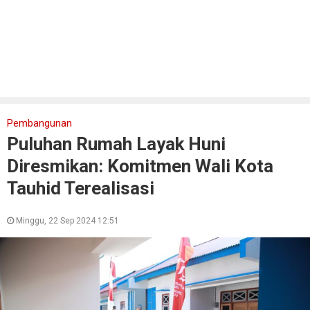
Pembangunan
Puluhan Rumah Layak Huni
Diresmikan: Komitmen Wali Kota
Tauhid Terealisasi
Minggu, 22 Sep 2024 12:51