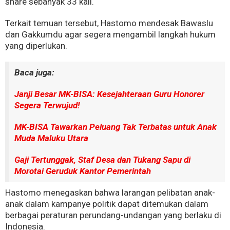
share sebanyak 33 kali.
Terkait temuan tersebut, Hastomo mendesak Bawaslu
dan Gakkumdu agar segera mengambil langkah hukum
yang diperlukan.
Baca juga:
Janji Besar MK-BISA: Kesejahteraan Guru Honorer
Segera Terwujud!
MK-BISA Tawarkan Peluang Tak Terbatas untuk Anak
Muda Maluku Utara
Gaji Tertunggak, Staf Desa dan Tukang Sapu di
Morotai Geruduk Kantor Pemerintah
Hastomo menegaskan bahwa larangan pelibatan anak-
anak dalam kampanye politik dapat ditemukan dalam
berbagai peraturan perundang-undangan yang berlaku di
Indonesia.