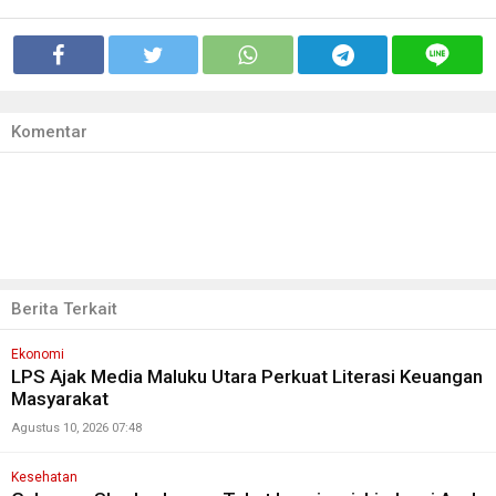
Komentar
Berita Terkait
Ekonomi
LPS Ajak Media Maluku Utara Perkuat Literasi Keuangan
Masyarakat
Agustus 10, 2026 07:48
Kesehatan