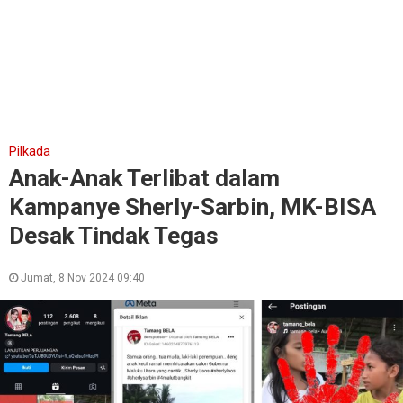
Pilkada
Anak-Anak Terlibat dalam
Kampanye Sherly-Sarbin, MK-BISA
Desak Tindak Tegas
Jumat, 8 Nov 2024 09:40