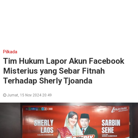
Pilkada
Tim Hukum Lapor Akun Facebook
Misterius yang Sebar Fitnah
Terhadap Sherly Tjoanda
Jumat, 15 Nov 2024 20:49