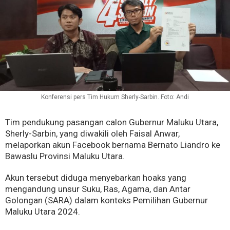
Konferensi pers Tim Hukum Sherly-Sarbin. Foto: Andi
Tim pendukung pasangan calon Gubernur Maluku Utara,
Sherly-Sarbin, yang diwakili oleh Faisal Anwar,
melaporkan akun Facebook bernama Bernato Liandro ke
Bawaslu Provinsi Maluku Utara.
Akun tersebut diduga menyebarkan hoaks yang
mengandung unsur Suku, Ras, Agama, dan Antar
Golongan (SARA) dalam konteks Pemilihan Gubernur
Maluku Utara 2024.