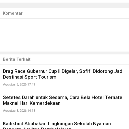
Komentar
Berita Terkait
Drag Race Gubernur Cup II Digelar, Sofifi Didorong Jadi
Destinasi Sport Tourism
Agustus 8, 2026 17:41
Setetes Darah untuk Sesama, Cara Bela Hotel Ternate
Maknai Hari Kemerdekaan
Agustus 8, 2026 14:13
Kadikbud Abubakar: Lingkungan Sekolah Nyaman