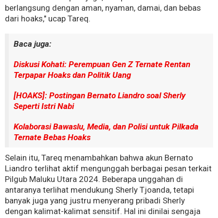
berlangsung dengan aman, nyaman, damai, dan bebas
dari hoaks," ucap Tareq.
Baca juga:
Diskusi Kohati: Perempuan Gen Z Ternate Rentan
Terpapar Hoaks dan Politik Uang
[HOAKS]: Postingan Bernato Liandro soal Sherly
Seperti Istri Nabi
Kolaborasi Bawaslu, Media, dan Polisi untuk Pilkada
Ternate Bebas Hoaks
Selain itu, Tareq menambahkan bahwa akun Bernato
Liandro terlihat aktif mengunggah berbagai pesan terkait
Pilgub Maluku Utara 2024. Beberapa unggahan di
antaranya terlihat mendukung Sherly Tjoanda, tetapi
banyak juga yang justru menyerang pribadi Sherly
dengan kalimat-kalimat sensitif. Hal ini dinilai sengaja