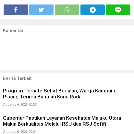
Komentar
Berita Terkait
Program Ternate Sehat Berjalan, Warga Kampung
Pisang Terima Bantuan Kursi Roda
Agustus 6, 2026 20:53
Gubernur Pastikan Layanan Kesehatan Maluku Utara
Makin Berkualitas Melalui RSU dan RSJ Sofifi
Agustus 6, 2026 20:34