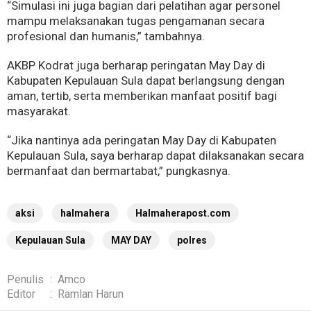
“Simulasi ini juga bagian dari pelatihan agar personel
mampu melaksanakan tugas pengamanan secara
profesional dan humanis,” tambahnya.
AKBP Kodrat juga berharap peringatan May Day di
Kabupaten Kepulauan Sula dapat berlangsung dengan
aman, tertib, serta memberikan manfaat positif bagi
masyarakat.
“Jika nantinya ada peringatan May Day di Kabupaten
Kepulauan Sula, saya berharap dapat dilaksanakan secara
bermanfaat dan bermartabat,” pungkasnya.
aksi
halmahera
Halmaherapost.com
Kepulauan Sula
MAY DAY
polres
Penulis
:
Amco
Editor
:
Ramlan Harun