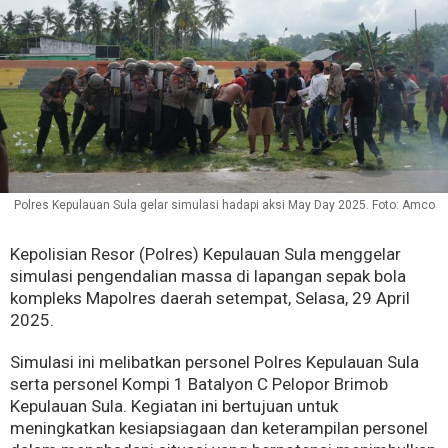
Polres Kepulauan Sula gelar simulasi hadapi aksi May Day 2025. Foto: Amco
Kepolisian Resor (Polres) Kepulauan Sula menggelar
simulasi pengendalian massa di lapangan sepak bola
kompleks Mapolres daerah setempat, Selasa, 29 April
2025.
Simulasi ini melibatkan personel Polres Kepulauan Sula
serta personel Kompi 1 Batalyon C Pelopor Brimob
Kepulauan Sula. Kegiatan ini bertujuan untuk
meningkatkan kesiapsiagaan dan keterampilan personel