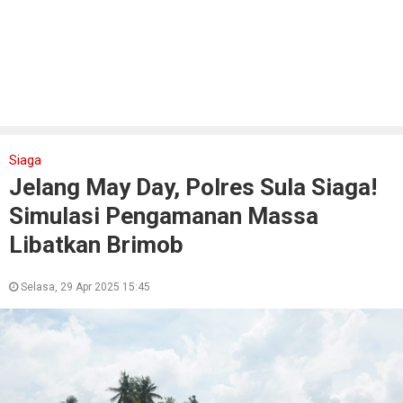
Siaga
Jelang May Day, Polres Sula Siaga!
Simulasi Pengamanan Massa
Libatkan Brimob
Selasa, 29 Apr 2025 15:45