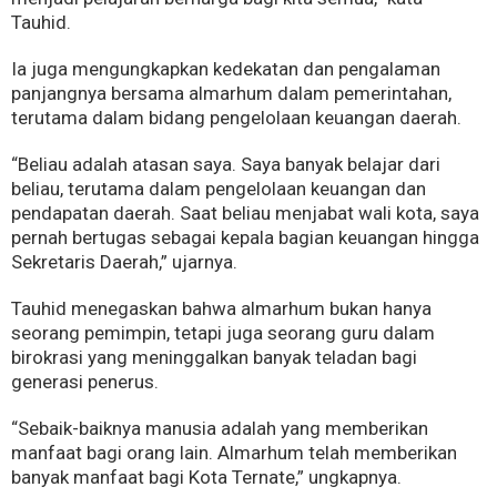
Tauhid.
Ia juga mengungkapkan kedekatan dan pengalaman
panjangnya bersama almarhum dalam pemerintahan,
terutama dalam bidang pengelolaan keuangan daerah.
“Beliau adalah atasan saya. Saya banyak belajar dari
beliau, terutama dalam pengelolaan keuangan dan
pendapatan daerah. Saat beliau menjabat wali kota, saya
pernah bertugas sebagai kepala bagian keuangan hingga
Sekretaris Daerah,” ujarnya.
Tauhid menegaskan bahwa almarhum bukan hanya
seorang pemimpin, tetapi juga seorang guru dalam
birokrasi yang meninggalkan banyak teladan bagi
generasi penerus.
“Sebaik-baiknya manusia adalah yang memberikan
manfaat bagi orang lain. Almarhum telah memberikan
banyak manfaat bagi Kota Ternate,” ungkapnya.