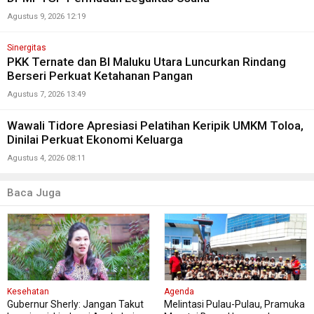
Agustus 9, 2026 12:19
Sinergitas
PKK Ternate dan BI Maluku Utara Luncurkan Rindang
Berseri Perkuat Ketahanan Pangan
Agustus 7, 2026 13:49
Wawali Tidore Apresiasi Pelatihan Keripik UMKM Toloa,
Dinilai Perkuat Ekonomi Keluarga
Agustus 4, 2026 08:11
Baca Juga
Kesehatan
Agenda
Gubernur Sherly: Jangan Takut
Melintasi Pulau-Pulau, Pramuka