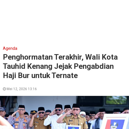
Agenda
Penghormatan Terakhir, Wali Kota
Tauhid Kenang Jejak Pengabdian
Haji Bur untuk Ternate
Mei 12, 2026 13:16