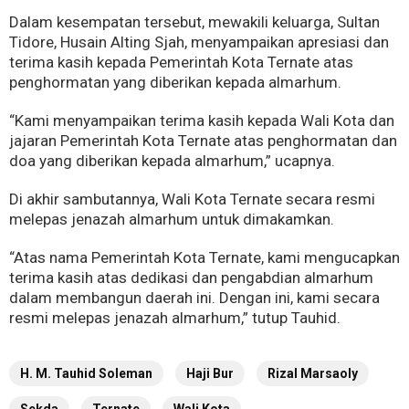
Dalam kesempatan tersebut, mewakili keluarga, Sultan
Tidore, Husain Alting Sjah, menyampaikan apresiasi dan
terima kasih kepada Pemerintah Kota Ternate atas
penghormatan yang diberikan kepada almarhum.
“Kami menyampaikan terima kasih kepada Wali Kota dan
jajaran Pemerintah Kota Ternate atas penghormatan dan
doa yang diberikan kepada almarhum,” ucapnya.
Di akhir sambutannya, Wali Kota Ternate secara resmi
melepas jenazah almarhum untuk dimakamkan.
“Atas nama Pemerintah Kota Ternate, kami mengucapkan
terima kasih atas dedikasi dan pengabdian almarhum
dalam membangun daerah ini. Dengan ini, kami secara
resmi melepas jenazah almarhum,” tutup Tauhid.
H. M. Tauhid Soleman
Haji Bur
Rizal Marsaoly