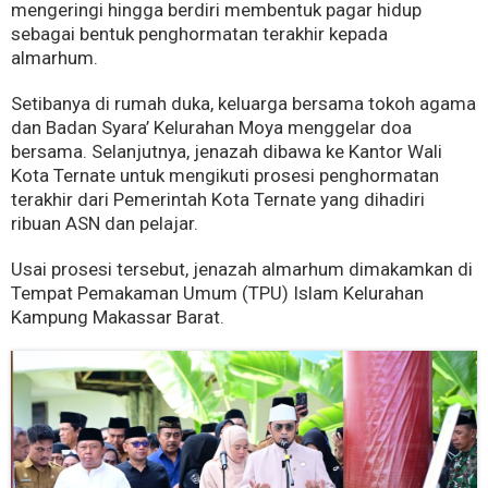
mengeringi hingga berdiri membentuk pagar hidup
sebagai bentuk penghormatan terakhir kepada
almarhum.
Setibanya di rumah duka, keluarga bersama tokoh agama
dan Badan Syara’ Kelurahan Moya menggelar doa
bersama. Selanjutnya, jenazah dibawa ke Kantor Wali
Kota Ternate untuk mengikuti prosesi penghormatan
terakhir dari Pemerintah Kota Ternate yang dihadiri
ribuan ASN dan pelajar.
Usai prosesi tersebut, jenazah almarhum dimakamkan di
Tempat Pemakaman Umum (TPU) Islam Kelurahan
Kampung Makassar Barat.