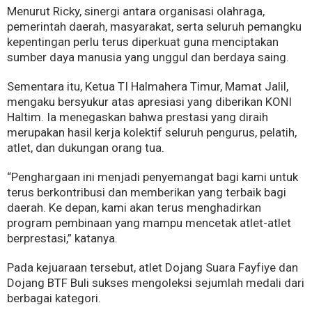
Menurut Ricky, sinergi antara organisasi olahraga,
pemerintah daerah, masyarakat, serta seluruh pemangku
kepentingan perlu terus diperkuat guna menciptakan
sumber daya manusia yang unggul dan berdaya saing.
Sementara itu, Ketua TI Halmahera Timur, Mamat Jalil,
mengaku bersyukur atas apresiasi yang diberikan KONI
Haltim. Ia menegaskan bahwa prestasi yang diraih
merupakan hasil kerja kolektif seluruh pengurus, pelatih,
atlet, dan dukungan orang tua.
“Penghargaan ini menjadi penyemangat bagi kami untuk
terus berkontribusi dan memberikan yang terbaik bagi
daerah. Ke depan, kami akan terus menghadirkan
program pembinaan yang mampu mencetak atlet-atlet
berprestasi,” katanya.
Pada kejuaraan tersebut, atlet Dojang Suara Fayfiye dan
Dojang BTF Buli sukses mengoleksi sejumlah medali dari
berbagai kategori.