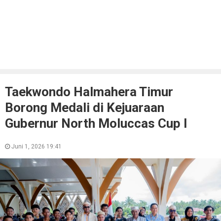
Taekwondo Halmahera Timur
Borong Medali di Kejuaraan
Gubernur North Moluccas Cup I
Juni 1, 2026 19:41