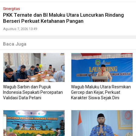
Sinergitas
PKK Ternate dan BI Maluku Utara Luncurkan Rindang
Berseri Perkuat Ketahanan Pangan
Agustus 7, 2026 13:49
Baca Juga
Wagub Sarbin dan Pupuk
Wagub Maluku Utara Resmikan
Indonesia Sepakati Percepatan
Gercep dan Kejar, Perkuat
Validasi Data Petani
Karakter Siswa Sejak Dini