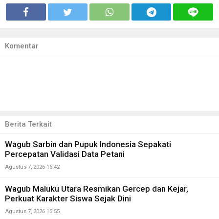
Komentar
Berita Terkait
Wagub Sarbin dan Pupuk Indonesia Sepakati
Percepatan Validasi Data Petani
Agustus 7, 2026 16:42
Wagub Maluku Utara Resmikan Gercep dan Kejar,
Perkuat Karakter Siswa Sejak Dini
Agustus 7, 2026 15:55