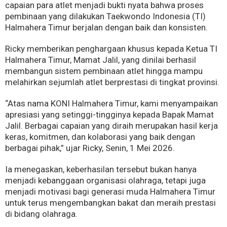
capaian para atlet menjadi bukti nyata bahwa proses
pembinaan yang dilakukan Taekwondo Indonesia (TI)
Halmahera Timur berjalan dengan baik dan konsisten.
Ricky memberikan penghargaan khusus kepada Ketua TI
Halmahera Timur, Mamat Jalil, yang dinilai berhasil
membangun sistem pembinaan atlet hingga mampu
melahirkan sejumlah atlet berprestasi di tingkat provinsi.
“Atas nama KONI Halmahera Timur, kami menyampaikan
apresiasi yang setinggi-tingginya kepada Bapak Mamat
Jalil. Berbagai capaian yang diraih merupakan hasil kerja
keras, komitmen, dan kolaborasi yang baik dengan
berbagai pihak,” ujar Ricky, Senin, 1 Mei 2026.
Ia menegaskan, keberhasilan tersebut bukan hanya
menjadi kebanggaan organisasi olahraga, tetapi juga
menjadi motivasi bagi generasi muda Halmahera Timur
untuk terus mengembangkan bakat dan meraih prestasi
di bidang olahraga.