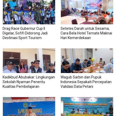
Drag Race Gubernur Cup II
Setetes Darah untuk Sesama,
Digelar, Sofifi Didorong Jadi
Cara Bela Hotel Ternate Maknai
Destinasi Sport Tourism
Hari Kemerdekaan
Kadikbud Abubakar: Lingkungan
Wagub Sarbin dan Pupuk
Sekolah Nyaman Penentu
Indonesia Sepakati Percepatan
Kualitas Pembelajaran
Validasi Data Petani