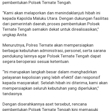
pembentukan Polsek Ternate Tengah.
“Kami akan melaporkan dan menindaklanjuti hibah ini
kepada Kapolda Maluku Utara. Dengan dukungan fasilitas
dari pemerintah daerah, proses pembentukan Polsek
Ternate Tengah semakin dekat untuk direalisasikan,”
ungkap Anita.
Menurutnya, Polres Ternate akan mempersiapkan
berbagai kebutuhan administrasi, personel, serta sarana
pendukung lainnya agar Polsek Ternate Tengah dapat
segera beroperasi sesuai ketentuan.
“Ini merupakan langkah besar dalam menghadirkan
pelayanan kepolisian yang lebih efektif dan responsif
kepada masyarakat. Setelah hibah ini diterima, kami akan
mempersiapkan seluruh kebutuhan yang diperlukan,”
tandasnya.
Dengan diserahkannya aset tersebut, rencana
pembentukan Polsek Ternate Tengah kini memasuki