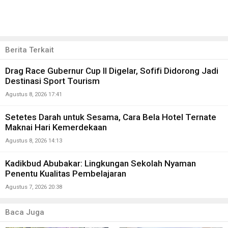
Berita Terkait
Drag Race Gubernur Cup II Digelar, Sofifi Didorong Jadi
Destinasi Sport Tourism
Agustus 8, 2026 17:41
Setetes Darah untuk Sesama, Cara Bela Hotel Ternate
Maknai Hari Kemerdekaan
Agustus 8, 2026 14:13
Kadikbud Abubakar: Lingkungan Sekolah Nyaman
Penentu Kualitas Pembelajaran
Agustus 7, 2026 20:38
Baca Juga