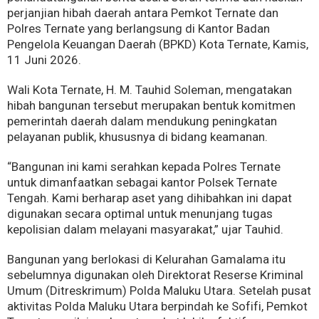
perjanjian hibah daerah antara Pemkot Ternate dan
Polres Ternate yang berlangsung di Kantor Badan
Pengelola Keuangan Daerah (BPKD) Kota Ternate, Kamis,
11 Juni 2026.
Wali Kota Ternate, H. M. Tauhid Soleman, mengatakan
hibah bangunan tersebut merupakan bentuk komitmen
pemerintah daerah dalam mendukung peningkatan
pelayanan publik, khususnya di bidang keamanan.
“Bangunan ini kami serahkan kepada Polres Ternate
untuk dimanfaatkan sebagai kantor Polsek Ternate
Tengah. Kami berharap aset yang dihibahkan ini dapat
digunakan secara optimal untuk menunjang tugas
kepolisian dalam melayani masyarakat,” ujar Tauhid.
Bangunan yang berlokasi di Kelurahan Gamalama itu
sebelumnya digunakan oleh Direktorat Reserse Kriminal
Umum (Ditreskrimum) Polda Maluku Utara. Setelah pusat
aktivitas Polda Maluku Utara berpindah ke Sofifi, Pemkot