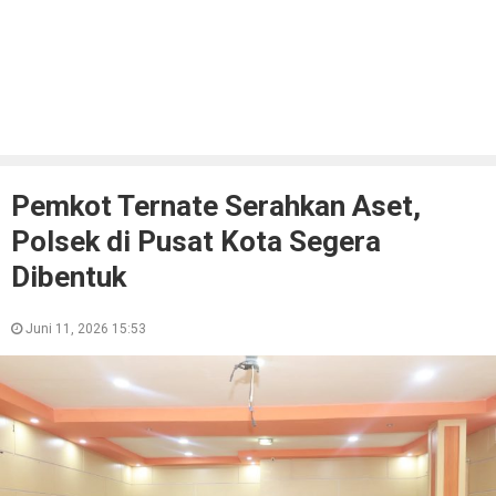
Pemkot Ternate Serahkan Aset,
Polsek di Pusat Kota Segera
Dibentuk
Juni 11, 2026 15:53