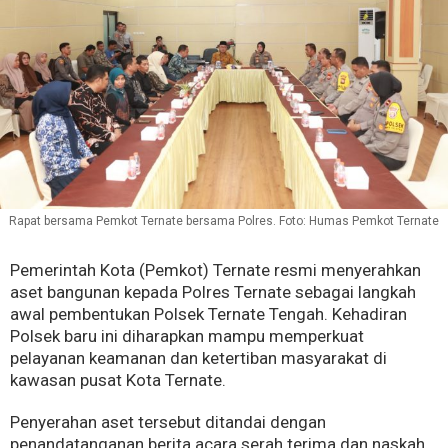
Rapat bersama Pemkot Ternate bersama Polres. Foto: Humas Pemkot Ternate
Pemerintah Kota (Pemkot) Ternate resmi menyerahkan
aset bangunan kepada Polres Ternate sebagai langkah
awal pembentukan Polsek Ternate Tengah. Kehadiran
Polsek baru ini diharapkan mampu memperkuat
pelayanan keamanan dan ketertiban masyarakat di
kawasan pusat Kota Ternate.
Penyerahan aset tersebut ditandai dengan
penandatanganan berita acara serah terima dan naskah