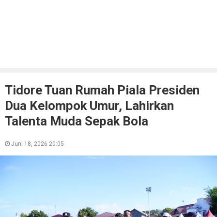
Tidore Tuan Rumah Piala Presiden
Dua Kelompok Umur, Lahirkan
Talenta Muda Sepak Bola
Juni 18, 2026 20:05