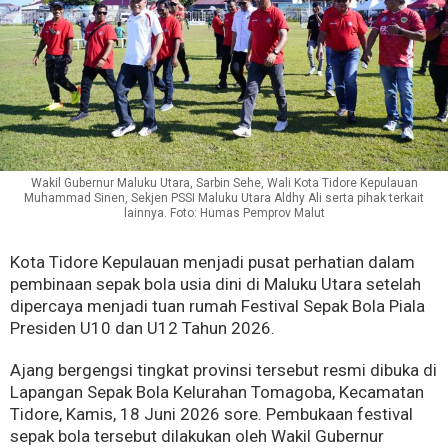
Wakil Gubernur Maluku Utara, Sarbin Sehe, Wali Kota Tidore Kepulauan
Muhammad Sinen, Sekjen PSSI Maluku Utara Aldhy Ali serta pihak terkait
lainnya. Foto: Humas Pemprov Malut
Kota Tidore Kepulauan menjadi pusat perhatian dalam
pembinaan sepak bola usia dini di Maluku Utara setelah
dipercaya menjadi tuan rumah Festival Sepak Bola Piala
Presiden U10 dan U12 Tahun 2026.
Ajang bergengsi tingkat provinsi tersebut resmi dibuka di
Lapangan Sepak Bola Kelurahan Tomagoba, Kecamatan
Tidore, Kamis, 18 Juni 2026 sore. Pembukaan festival
sepak bola tersebut dilakukan oleh Wakil Gubernur