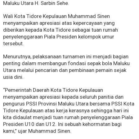
Maluku Utara H. Sarbin Sehe.
Wali Kota Tidore Kepulauan Muhammad Sinen
menyampaikan apresiasi atas kepercayaan yang
diberikan kepada Kota Tidore sebagai tuan rumah
penyelenggaraan Piala Presiden kelompok umur
tersebut.
Menurutnya, pelaksanaan turnamen ini menjadi bagian
penting dalam membangun fondasi sepak bola Maluku
Utara melalui pencarian dan pembinaan pemain sejak
usia dini.
“Pemerintah Daerah Kota Tidore Kepulauan
menyampaikan apresiasi kepada seluruh panitia dan
pengurus PSSI Provinsi Maluku Utara bersama PSSI Kota
Tidore Kepulauan atas kerja kerasnya sehingga hari ini
kita didaulat menjadi tuan rumah penyelenggaraan Piala
Presiden U10 dan U12. Ini sebuah kehormatan bagi
kami,” ujar Muhammad Sinen.