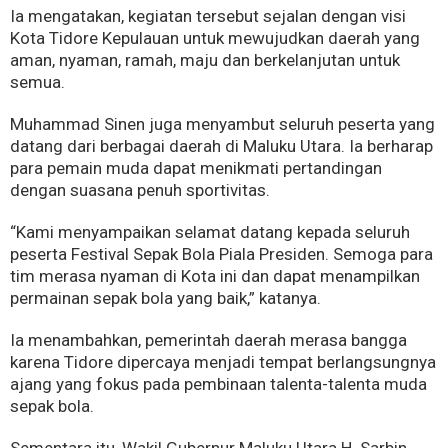
Ia mengatakan, kegiatan tersebut sejalan dengan visi
Kota Tidore Kepulauan untuk mewujudkan daerah yang
aman, nyaman, ramah, maju dan berkelanjutan untuk
semua.
Muhammad Sinen juga menyambut seluruh peserta yang
datang dari berbagai daerah di Maluku Utara. Ia berharap
para pemain muda dapat menikmati pertandingan
dengan suasana penuh sportivitas.
“Kami menyampaikan selamat datang kepada seluruh
peserta Festival Sepak Bola Piala Presiden. Semoga para
tim merasa nyaman di Kota ini dan dapat menampilkan
permainan sepak bola yang baik,” katanya.
Ia menambahkan, pemerintah daerah merasa bangga
karena Tidore dipercaya menjadi tempat berlangsungnya
ajang yang fokus pada pembinaan talenta-talenta muda
sepak bola.