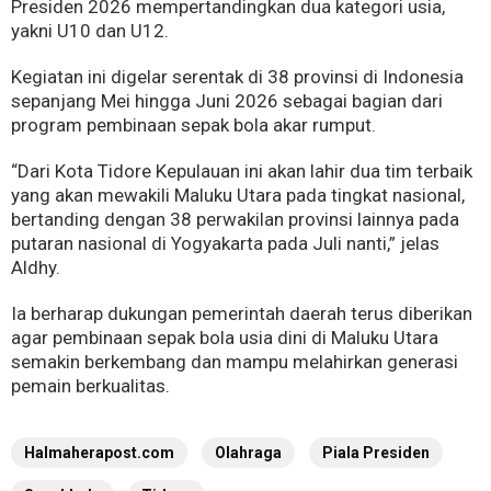
Presiden 2026 mempertandingkan dua kategori usia,
yakni U10 dan U12.
Kegiatan ini digelar serentak di 38 provinsi di Indonesia
sepanjang Mei hingga Juni 2026 sebagai bagian dari
program pembinaan sepak bola akar rumput.
“Dari Kota Tidore Kepulauan ini akan lahir dua tim terbaik
yang akan mewakili Maluku Utara pada tingkat nasional,
bertanding dengan 38 perwakilan provinsi lainnya pada
putaran nasional di Yogyakarta pada Juli nanti,” jelas
Aldhy.
Ia berharap dukungan pemerintah daerah terus diberikan
agar pembinaan sepak bola usia dini di Maluku Utara
semakin berkembang dan mampu melahirkan generasi
pemain berkualitas.
Halmaherapost.com
Olahraga
Piala Presiden