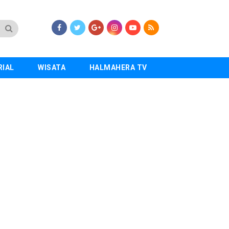
RIAL
WISATA
HALMAHERA TV