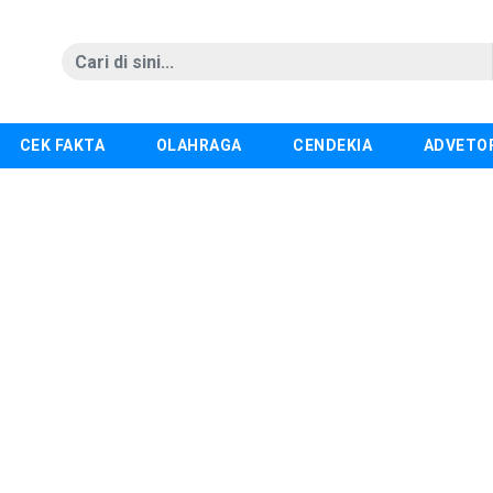
CEK FAKTA
OLAHRAGA
CENDEKIA
ADVETO