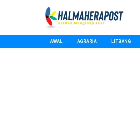
AWAL
AGRARIA
LITBANG