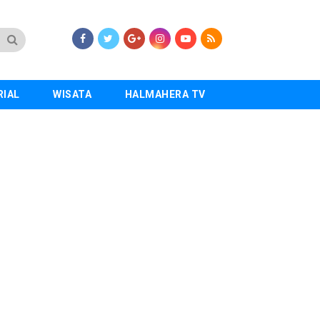
RIAL
WISATA
HALMAHERA TV