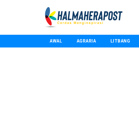
AWAL
AGRARIA
LITBANG