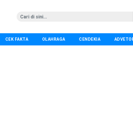
CEK FAKTA
OLAHRAGA
CENDEKIA
ADVETO