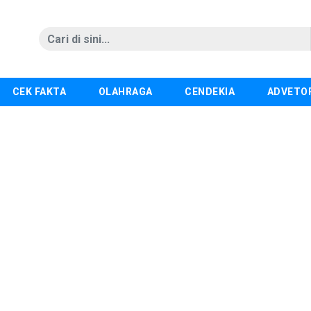
CEK FAKTA
OLAHRAGA
CENDEKIA
ADVETO