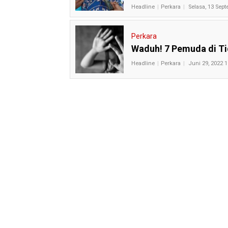
Headline
Perkara
Selasa, 13 Sep
Perkara
Waduh! 7 Pemuda di Ti
Headline
Perkara
Juni 29, 2022 1