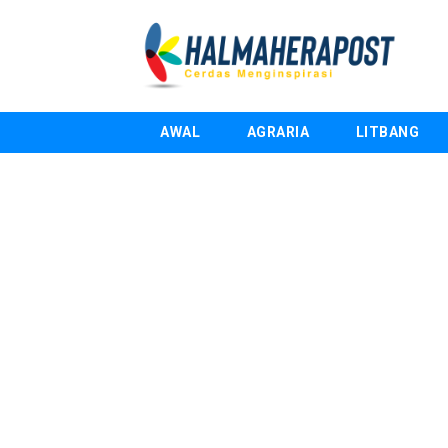
AWAL
AGRARIA
LITBANG