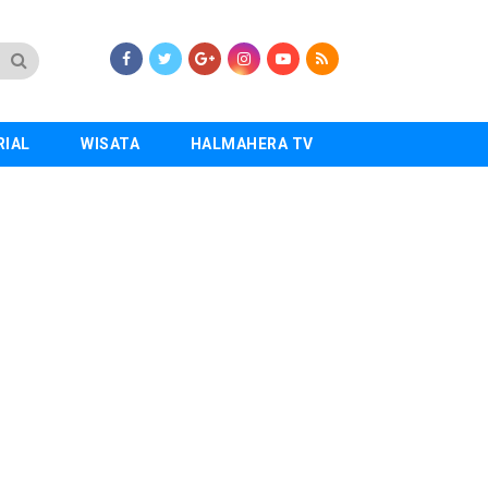
RIAL
WISATA
HALMAHERA TV