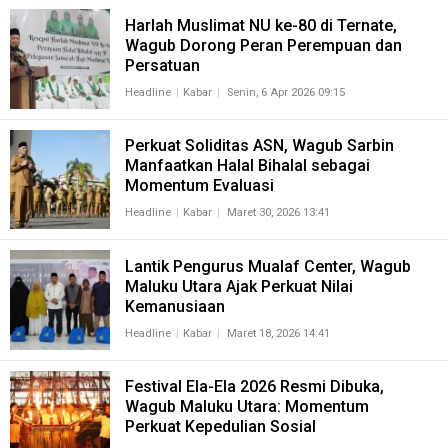
Harlah Muslimat NU ke-80 di Ternate,
Wagub Dorong Peran Perempuan dan
Persatuan
Headline
Kabar
Senin, 6 Apr 2026 09:15
Perkuat Soliditas ASN, Wagub Sarbin
Manfaatkan Halal Bihalal sebagai
Momentum Evaluasi
Headline
Kabar
Maret 30, 2026 13:41
Lantik Pengurus Mualaf Center, Wagub
Maluku Utara Ajak Perkuat Nilai
Kemanusiaan
Headline
Kabar
Maret 18, 2026 14:41
Festival Ela-Ela 2026 Resmi Dibuka,
Wagub Maluku Utara: Momentum
Perkuat Kepedulian Sosial