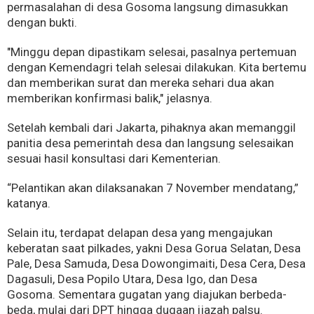
permasalahan di desa Gosoma langsung dimasukkan
dengan bukti.
"Minggu depan dipastikam selesai, pasalnya pertemuan
dengan Kemendagri telah selesai dilakukan. Kita bertemu
dan memberikan surat dan mereka sehari dua akan
memberikan konfirmasi balik," jelasnya.
Setelah kembali dari Jakarta, pihaknya akan memanggil
panitia desa pemerintah desa dan langsung selesaikan
sesuai hasil konsultasi dari Kementerian.
“Pelantikan akan dilaksanakan 7 November mendatang,”
katanya.
Selain itu, terdapat delapan desa yang mengajukan
keberatan saat pilkades, yakni Desa Gorua Selatan, Desa
Pale, Desa Samuda, Desa Dowongimaiti, Desa Cera, Desa
Dagasuli, Desa Popilo Utara, Desa Igo, dan Desa
Gosoma. Sementara gugatan yang diajukan berbeda-
beda, mulai dari DPT hingga dugaan ijazah palsu.