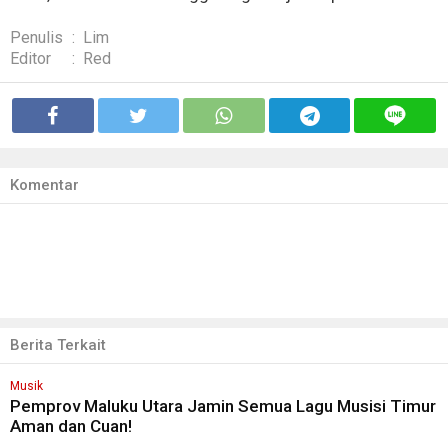
Penulis
:
Lim
Editor
:
Red
Komentar
Berita Terkait
Musik
Pemprov Maluku Utara Jamin Semua Lagu Musisi Timur
Aman dan Cuan!