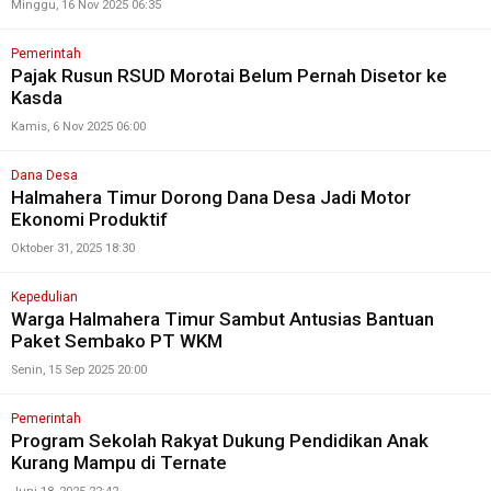
Minggu, 16 Nov 2025 06:35
Pemerintah
Pajak Rusun RSUD Morotai Belum Pernah Disetor ke
Kasda
Kamis, 6 Nov 2025 06:00
Dana Desa
Halmahera Timur Dorong Dana Desa Jadi Motor
Ekonomi Produktif
Oktober 31, 2025 18:30
Kepedulian
Warga Halmahera Timur Sambut Antusias Bantuan
Paket Sembako PT WKM
Senin, 15 Sep 2025 20:00
Pemerintah
Program Sekolah Rakyat Dukung Pendidikan Anak
Kurang Mampu di Ternate