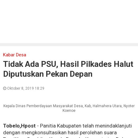
Kabar Desa
Tidak Ada PSU, Hasil Pilkades Halut
Diputuskan Pekan Depan
Oktober 8, 2019 18:29
Kepala Dinas Pemberdayaan Masyarakat Desa, Kab, Halmahera Utara, Nyoter
Koenoe
Tobelo,Hpost
- Panitia Kabupaten telah menindaklanjuti
dengan mengkonsultasikan hasil perolehan suara