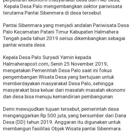
Kepala Desa Palo mengembangkan sektor pariwisata
terutama Pantai Sibenmera di desa tersebut.
Pantai Sibenmara yang menjadi andalan Pariwisata Desa
Palo Kecamatan Patani Timur Kabupaten Halmahera
Tengah pada tahun 2019 serius dikembangkan sebagai
pantai wisata desa.
Kepala Desa Palo Suryadi Yamin kepada
Halmaherapost.com, Senin 25 November 2019,
mengatakan Pemerintah Desa Palo saat ini fokus
pengembangan Wisata Desa yang bertujuan untuk
memberdayakan masyarakat Desa Palo, sehingga
masyarakat bisa keluar dari masalah-masalah ekonomi
dan desa bisa menuju kemandirian pembangunan.
Demi mewujudkan tujuan tersebut, pemerintah desa
menganggarkan Rp 500 juta, yang bersumber dari Dana
Desa (DD) tahun 2019. Anggaran itu digunakan untuk
membangun fasilitas Objek Wisata pantai Sibenmara.