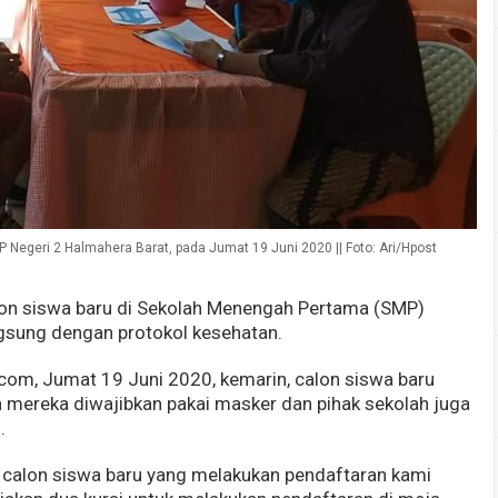
 Negeri 2 Halmahera Barat, pada Jumat 19 Juni 2020 || Foto: Ari/Hpost
lon siswa baru di Sekolah Menengah Pertama (SMP)
gsung dengan protokol kesehatan.
om, Jumat 19 Juni 2020, kemarin, calon siswa baru
 mereka diwajibkan pakai masker dan pihak sekolah juga
.
 calon siswa baru yang melakukan pendaftaran kami