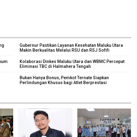
ng
Gubernur Pastikan Layanan Kesehatan Maluku Utara
Makin Berkualitas Melalui RSU dan RSJ Sofifi
ukum
Kolaborasi Dinkes Maluku Utara dan WBMC Percepat
Eliminasi TBC di Halmahera Tengah
Bukan Hanya Bonus, Pemkot Ternate Siapkan
Perlindungan Khusus bagi Atlet Berprestasi