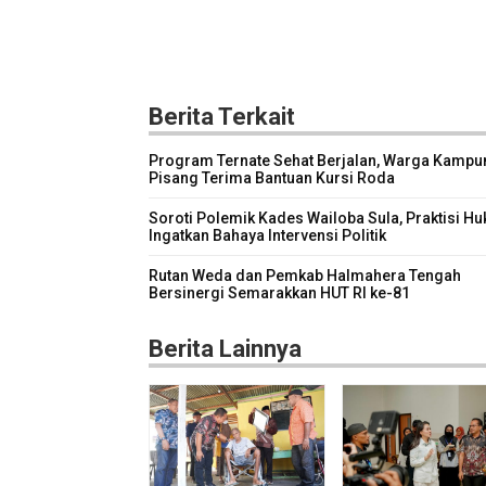
Berita Terkait
Program Ternate Sehat Berjalan, Warga Kampu
Pisang Terima Bantuan Kursi Roda
Soroti Polemik Kades Wailoba Sula, Praktisi H
Ingatkan Bahaya Intervensi Politik
Rutan Weda dan Pemkab Halmahera Tengah
Bersinergi Semarakkan HUT RI ke-81
Berita Lainnya