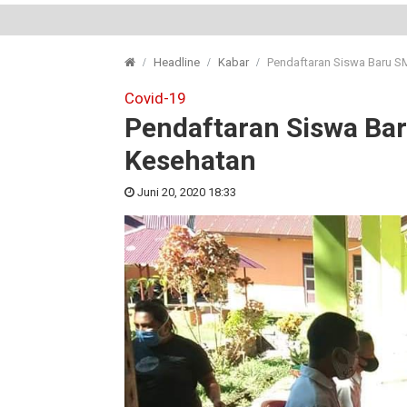
Headline
Kabar
Pendaftaran Siswa Baru SM
Covid-19
Pendaftaran Siswa Baru
Kesehatan
Juni 20, 2020 18:33