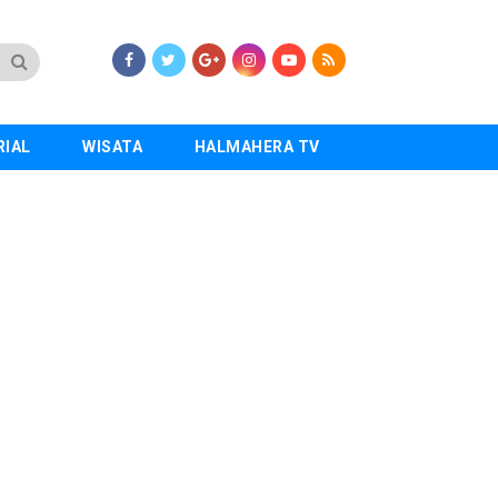
RIAL
WISATA
HALMAHERA TV