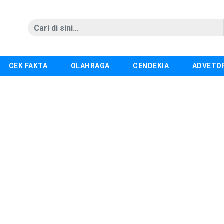
CEK FAKTA
OLAHRAGA
CENDEKIA
ADVETO