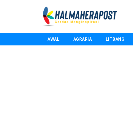
AWAL
AGRARIA
LITBANG