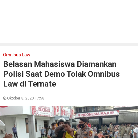
Omnibus Law
Belasan Mahasiswa Diamankan
Polisi Saat Demo Tolak Omnibus
Law di Ternate
Oktober 8, 2020 17:58