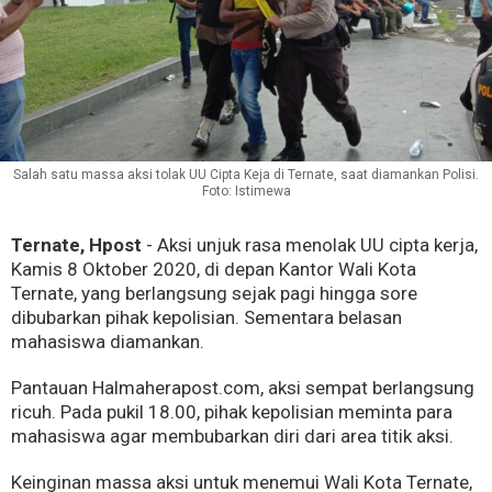
Salah satu massa aksi tolak UU Cipta Keja di Ternate, saat diamankan Polisi.
Foto: Istimewa
Ternate, Hpost
- Aksi unjuk rasa menolak UU cipta kerja,
Kamis 8 Oktober 2020, di depan Kantor Wali Kota
Ternate, yang berlangsung sejak pagi hingga sore
dibubarkan pihak kepolisian. Sementara belasan
mahasiswa diamankan.
Pantauan Halmaherapost.com, aksi sempat berlangsung
ricuh. Pada pukil 18.00, pihak kepolisian meminta para
mahasiswa agar membubarkan diri dari area titik aksi.
Keinginan massa aksi untuk menemui Wali Kota Ternate,