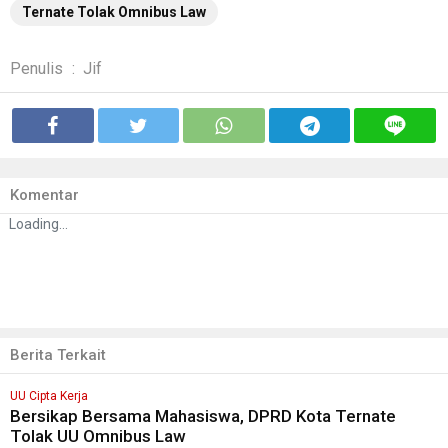
Ternate Tolak Omnibus Law
Penulis
:
Jif
Komentar
Loading...
Berita Terkait
UU Cipta Kerja
Bersikap Bersama Mahasiswa, DPRD Kota Ternate
Tolak UU Omnibus Law