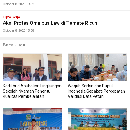
Oktober 8, 2020 19:32
Cipta Kerja
Aksi Protes Omnibus Law di Ternate Ricuh
Oktober 8, 2020 15:38
Baca Juga
Kadikbud Abubakar: Lingkungan
Wagub Sarbin dan Pupuk
Sekolah Nyaman Penentu
Indonesia Sepakati Percepatan
Kualitas Pembelajaran
Validasi Data Petani