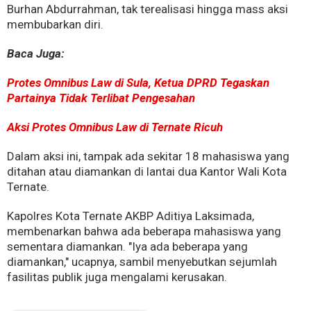
Burhan Abdurrahman, tak terealisasi hingga mass aksi
membubarkan diri.
Baca Juga:
Protes Omnibus Law di Sula, Ketua DPRD Tegaskan
Partainya Tidak Terlibat Pengesahan
Aksi Protes Omnibus Law di Ternate Ricuh
Dalam aksi ini, tampak ada sekitar 18 mahasiswa yang
ditahan atau diamankan di lantai dua Kantor Wali Kota
Ternate.
Kapolres Kota Ternate AKBP Aditiya Laksimada,
membenarkan bahwa ada beberapa mahasiswa yang
sementara diamankan. "Iya ada beberapa yang
diamankan," ucapnya, sambil menyebutkan sejumlah
fasilitas publik juga mengalami kerusakan.