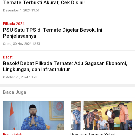
Ternate Terbukti Akurat, Cek Disini!
Desember 1, 2024 19:51
Pilkada 2024
PSU Satu TPS di Ternate Digelar Besok, Ini
Penjelasannya
Sabtu, 30 Nov 2024 12:51
Debat
Besok! Debat Pilkada Ternate: Adu Gagasan Ekonomi,
Lingkungan, dan Infrastruktur
Oktober 23, 2024 13:23
Baca Juga
Program Ternate Sehat
Pemerintah