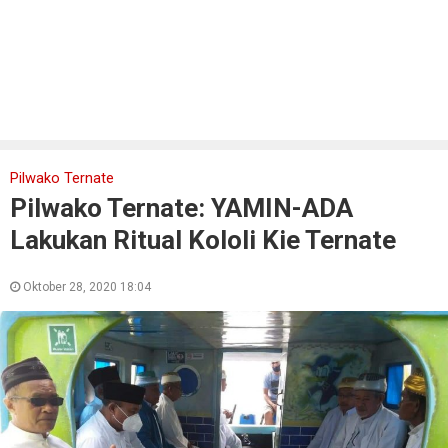
Pilwako Ternate
Pilwako Ternate: YAMIN-ADA
Lakukan Ritual Kololi Kie Ternate
Oktober 28, 2020 18:04