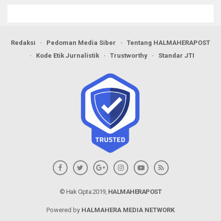
Redaksi
Pedoman Media Siber
Tentang HALMAHERAPOST
Kode Etik Jurnalistik
Trustworthy
Standar JTI
© Hak Cipta 2019,
HALMAHERAPOST
Powered by
HALMAHERA MEDIA NETWORK