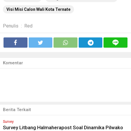
Visi Misi Calon Wali Kota Ternate
Penulis
:
Red
Komentar
Berita Terkait
Survey
Survey Litbang Halmaherapost Soal Dinamika Pilwako