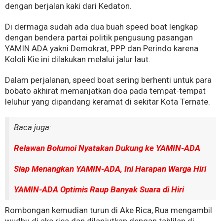
dengan berjalan kaki dari Kedaton.
Di dermaga sudah ada dua buah speed boat lengkap
dengan bendera partai politik pengusung pasangan
YAMIN ADA yakni Demokrat, PPP dan Perindo karena
Kololi Kie ini dilakukan melalui jalur laut.
Dalam perjalanan, speed boat sering berhenti untuk para
bobato akhirat memanjatkan doa pada tempat-tempat
leluhur yang dipandang keramat di sekitar Kota Ternate.
Baca juga:
Relawan Bolumoi Nyatakan Dukung ke YAMIN-ADA
Siap Menangkan YAMIN-ADA, Ini Harapan Warga Hiri
YAMIN-ADA Optimis Raup Banyak Suara di Hiri
Rombongan kemudian turun di Ake Rica, Rua mengambil