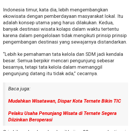
Indonesia timur, kata dia, lebih mengembangkan
ekowisata dengan pemberdayaan masyarakat lokal. Itu
adalah konsep utama yang harus dilakukan. Kedua,
banyak destinasi wisata kolaps dalam waktu tertentu
karena dalam pengelolaan tidak mengikuti prinsip prinsip
pengembangan destinasi yang sewajarnya distandarkan.
“Lebih ke pemahaman tata kelola dan SDM jadi kendala
besar. Semua berpikir mencari pengunjung sebesar
besarnya, tetapi tata kelola dalam memanggil
pengunjung datang itu tidak ada,” cecarnya.
Baca juga:
Mudahkan Wisatawan, Dispar Kota Ternate Bikin TIC
Pelaku Usaha Penunjang Wisata di Ternate Segera
Diizinkan Beroperasi