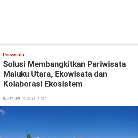
Pariwisata
Solusi Membangkitkan Pariwisata
Maluku Utara, Ekowisata dan
Kolaborasi Ekosistem
Januari 14, 2021 01:27