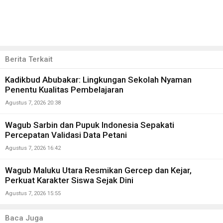
Berita Terkait
Kadikbud Abubakar: Lingkungan Sekolah Nyaman
Penentu Kualitas Pembelajaran
Agustus 7, 2026 20:38
Wagub Sarbin dan Pupuk Indonesia Sepakati
Percepatan Validasi Data Petani
Agustus 7, 2026 16:42
Wagub Maluku Utara Resmikan Gercep dan Kejar,
Perkuat Karakter Siswa Sejak Dini
Agustus 7, 2026 15:55
Baca Juga