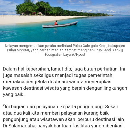
Nelayan mengemudikan peruhu melintasi Pulau Galo-galo Kecil, Kabupaten
Pulau Morotai, yang pernah menjadi tempat menginap Grup Band Slank ||
Fotografer: Layank/Hpost
Dalam hal kebersihan, lanjut dia, juga butuh perhatian. Ini
juga masalah sekaligus menjadi tugas pemerintah
memaksa pengelola destinasi wisata menerapkan
kawasan destinasi wisata yang bersih dengan lingkungan
yang baik.
“Ini bagian dari pelayanan kepada pengunjung. Sekali
atau dua kali kita memberi pelayanan kurang baik
pengunjung atau wisatawan akan berburu destinasi lain.
Di Sulamadaha, banyak bantuan fasilitas yang diberikan.