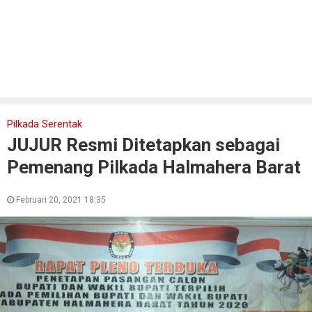
Pilkada Serentak
JUJUR Resmi Ditetapkan sebagai
Pemenang Pilkada Halmahera Barat
Februari 20, 2021 18:35