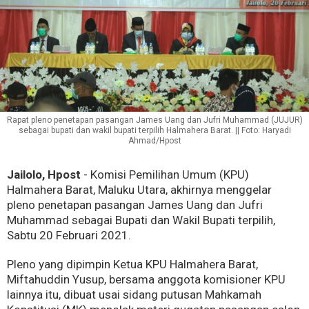
Rapat pleno penetapan pasangan James Uang dan Jufri Muhammad (JUJUR)
sebagai bupati dan wakil bupati terpilih Halmahera Barat. || Foto: Haryadi
Ahmad/Hpost
Jailolo, Hpost
- Komisi Pemilihan Umum (KPU)
Halmahera Barat, Maluku Utara, akhirnya menggelar
pleno penetapan pasangan James Uang dan Jufri
Muhammad sebagai Bupati dan Wakil Bupati terpilih,
Sabtu 20 Februari 2021.
Pleno yang dipimpin Ketua KPU Halmahera Barat,
Miftahuddin Yusup, bersama anggota komisioner KPU
lainnya itu, dibuat usai sidang putusan Mahkamah