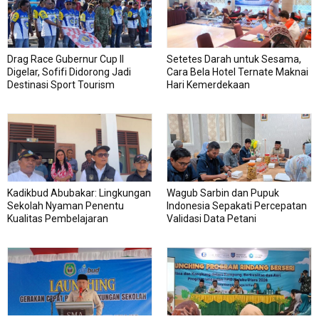
Drag Race Gubernur Cup II
Setetes Darah untuk Sesama,
Digelar, Sofifi Didorong Jadi
Cara Bela Hotel Ternate Maknai
Destinasi Sport Tourism
Hari Kemerdekaan
Kadikbud Abubakar: Lingkungan
Wagub Sarbin dan Pupuk
Sekolah Nyaman Penentu
Indonesia Sepakati Percepatan
Kualitas Pembelajaran
Validasi Data Petani