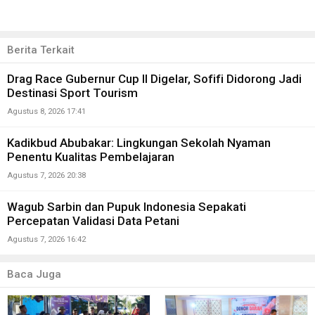
Berita Terkait
Drag Race Gubernur Cup II Digelar, Sofifi Didorong Jadi
Destinasi Sport Tourism
Agustus 8, 2026 17:41
Kadikbud Abubakar: Lingkungan Sekolah Nyaman
Penentu Kualitas Pembelajaran
Agustus 7, 2026 20:38
Wagub Sarbin dan Pupuk Indonesia Sepakati
Percepatan Validasi Data Petani
Agustus 7, 2026 16:42
Baca Juga