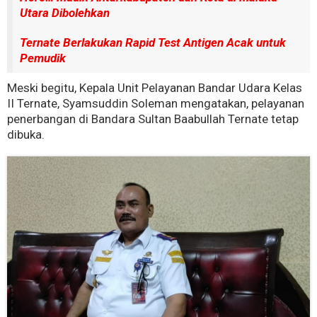
Utara Dibolehkan
Ternate Berlakukan Rapid Test Antigen Acak untuk
Pemudik
Meski begitu, Kepala Unit Pelayanan Bandar Udara Kelas
II Ternate, Syamsuddin Soleman mengatakan, pelayanan
penerbangan di Bandara Sultan Baabullah Ternate tetap
dibuka.