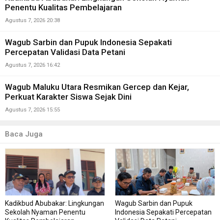
Penentu Kualitas Pembelajaran
Agustus 7, 2026 20:38
Wagub Sarbin dan Pupuk Indonesia Sepakati
Percepatan Validasi Data Petani
Agustus 7, 2026 16:42
Wagub Maluku Utara Resmikan Gercep dan Kejar,
Perkuat Karakter Siswa Sejak Dini
Agustus 7, 2026 15:55
Baca Juga
Kadikbud Abubakar: Lingkungan
Wagub Sarbin dan Pupuk
Sekolah Nyaman Penentu
Indonesia Sepakati Percepatan