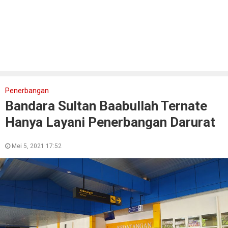
Penerbangan
Bandara Sultan Baabullah Ternate
Hanya Layani Penerbangan Darurat
Mei 5, 2021 17:52