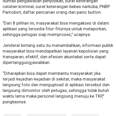
dumas pengawasan penyidikan, surat keterangan
catatan kriminal, surat keterangan bebas narkoba, PNBP
Pamobvit, daftar pencarian orang dan panic button.
"Dari 8 pilihan ini, masyarakat bisa mengakses di dalam
aplikasi yang tersedia fitur-fiturnya untuk melaporkan,
sehingga petugas siap memproses," ucapnya.
Jenderal bintang satu itu menambahkan, informasi publik
masyarakat bisa mendapatkan layanan kepolisian yang
transparan, efektif, dan efesien akuntabel serta dapat
dipertanggungjawabkan.
“Diharapkan bisa dapat membantu masyarakat jika
terjadi kejadian-kejadian di sekitar, maka masyarakat
langsung foto dan mengupload di aplikasi tersebut dan
langsung dimonitor oleh petugas, sehingga tidak butuh
waktu lama maka personel langsung menuju ke TKP,"
pungkasnya.