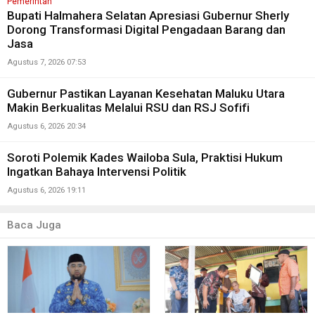
Pemerintah
Bupati Halmahera Selatan Apresiasi Gubernur Sherly
Dorong Transformasi Digital Pengadaan Barang dan
Jasa
Agustus 7, 2026 07:53
Gubernur Pastikan Layanan Kesehatan Maluku Utara
Makin Berkualitas Melalui RSU dan RSJ Sofifi
Agustus 6, 2026 20:34
Soroti Polemik Kades Wailoba Sula, Praktisi Hukum
Ingatkan Bahaya Intervensi Politik
Agustus 6, 2026 19:11
Baca Juga