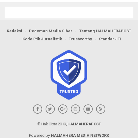
Redaksi
Pedoman Media Siber
Tentang HALMAHERAPOST
Kode Etik Jurnalistik
Trustworthy
Standar JTI
© Hak Cipta 2019,
HALMAHERAPOST
Powered by
HALMAHERA MEDIA NETWORK