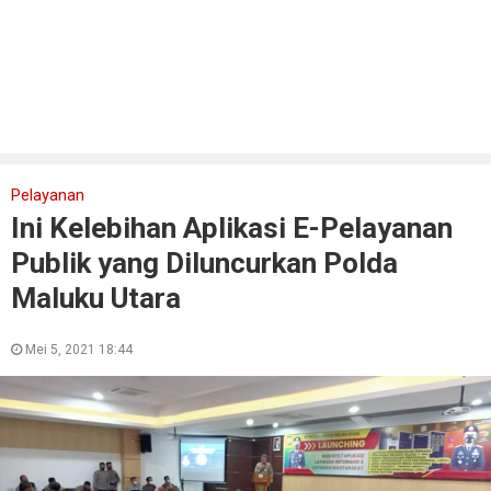
Pelayanan
Ini Kelebihan Aplikasi E-Pelayanan
Publik yang Diluncurkan Polda
Maluku Utara
Mei 5, 2021 18:44