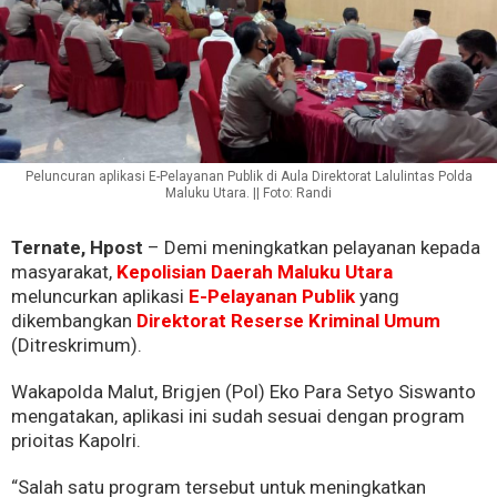
Peluncuran aplikasi E-Pelayanan Publik di Aula Direktorat Lalulintas Polda
Maluku Utara. || Foto: Randi
Ternate, Hpost
– Demi meningkatkan pelayanan kepada
masyarakat,
Kepolisian Daerah Maluku Utara
meluncurkan aplikasi
E-Pelayanan Publik
yang
dikembangkan
Direktorat Reserse Kriminal Umum
(Ditreskrimum).
Wakapolda Malut, Brigjen (Pol) Eko Para Setyo Siswanto
mengatakan, aplikasi ini sudah sesuai dengan program
prioitas Kapolri.
“Salah satu program tersebut untuk meningkatkan