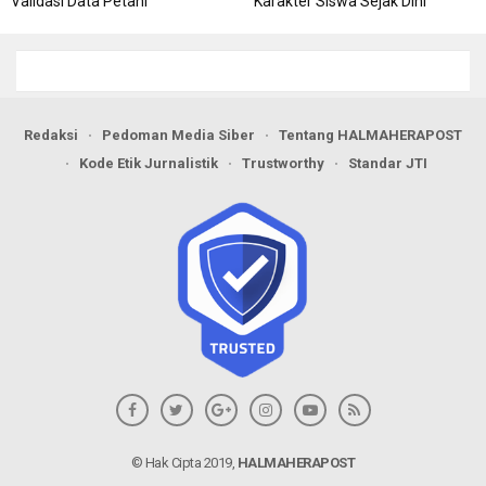
Validasi Data Petani
Karakter Siswa Sejak Dini
Redaksi
Pedoman Media Siber
Tentang HALMAHERAPOST
Kode Etik Jurnalistik
Trustworthy
Standar JTI
© Hak Cipta 2019,
HALMAHERAPOST