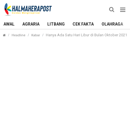
AWAL
AGRARIA
LITBANG
CEK FAKTA
OLAHRAGA
Hanya Ada Satu Hari Libur di Bulan Oktober 2021
Headline
Kabar