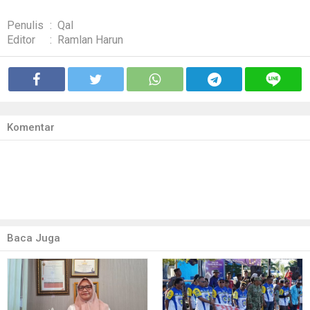
Penulis
:
Qal
Editor
:
Ramlan Harun
Komentar
Baca Juga