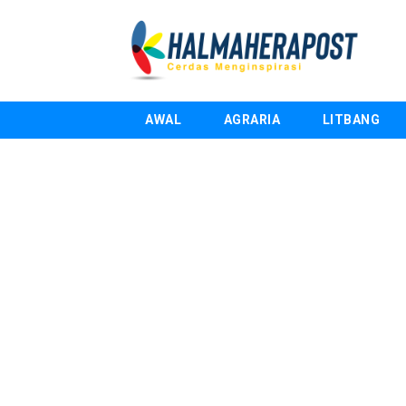
AWAL
AGRARIA
LITBANG