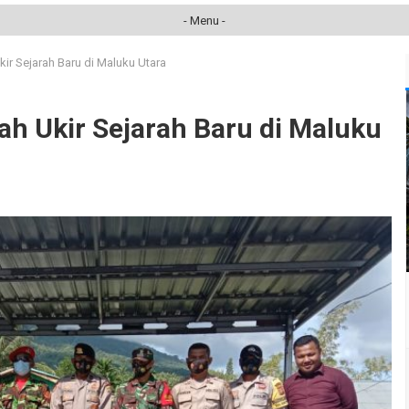
- Menu -
 Sejarah Baru di Maluku Utara
Ukir Sejarah Baru di Maluku