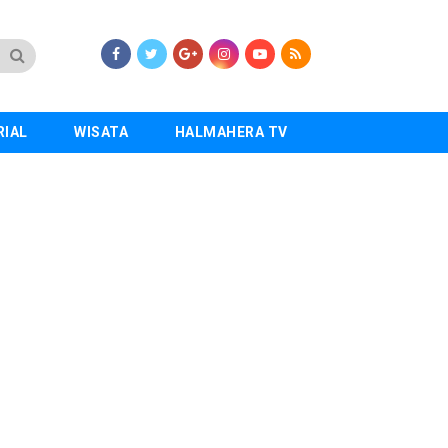
RIAL
WISATA
HALMAHERA TV