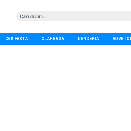
CEK FAKTA
OLAHRAGA
CENDEKIA
ADVETO