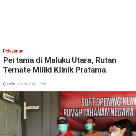
Pelayanan
Pertama di Maluku Utara, Rutan
Ternate Miliki Klinik Pratama
Sabtu, 6 Nov 2021 17:50