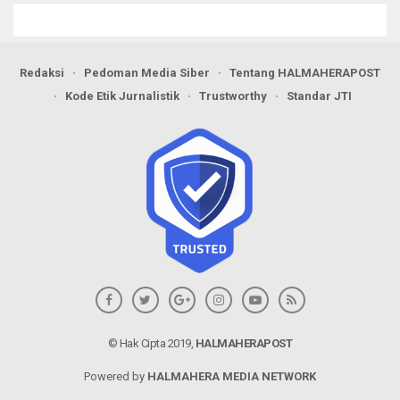
Redaksi
Pedoman Media Siber
Tentang HALMAHERAPOST
Kode Etik Jurnalistik
Trustworthy
Standar JTI
© Hak Cipta 2019,
HALMAHERAPOST
Powered by
HALMAHERA MEDIA NETWORK