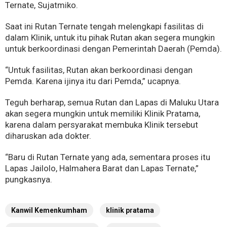
Ternate, Sujatmiko.
Saat ini Rutan Ternate tengah melengkapi fasilitas di
dalam Klinik, untuk itu pihak Rutan akan segera mungkin
untuk berkoordinasi dengan Pemerintah Daerah (Pemda).
“Untuk fasilitas, Rutan akan berkoordinasi dengan
Pemda. Karena ijinya itu dari Pemda,” ucapnya.
Teguh berharap, semua Rutan dan Lapas di Maluku Utara
akan segera mungkin untuk memiliki Klinik Pratama,
karena dalam persyarakat membuka Klinik tersebut
diharuskan ada dokter.
“Baru di Rutan Ternate yang ada, sementara proses itu
Lapas Jailolo, Halmahera Barat dan Lapas Ternate,”
pungkasnya.
Kanwil Kemenkumham
klinik pratama