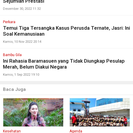
Sejumlah Prestasi
Desember 30, 2022 11:32
Perkara
Temui Tiga Tersangka Kasus Perusda Ternate, Jasri: Ini
Soal Kemanusiaan
Kamis, 10 Nov 2022 20:14
Bambu Gila
Ini Rahasia Baramasuen yang Tidak Diungkap Pesulap
Merah, Belum Diakui Negara
Kamis, 1 Sep 2022 19:10
Baca Juga
Kesehatan
Agenda