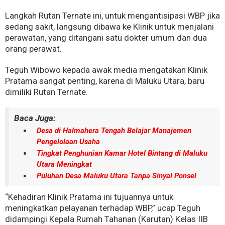
Langkah Rutan Ternate ini, untuk mengantisipasi WBP jika
sedang sakit, langsung dibawa ke Klinik untuk menjalani
perawatan, yang ditangani satu dokter umum dan dua
orang perawat.
Teguh Wibowo kepada awak media mengatakan Klinik
Pratama sangat penting, karena di Maluku Utara, baru
dimiliki Rutan Ternate.
Baca Juga:
Desa di Halmahera Tengah Belajar Manajemen
Pengelolaan Usaha
Tingkat Penghunian Kamar Hotel Bintang di Maluku
Utara Meningkat
Puluhan Desa Maluku Utara Tanpa Sinyal Ponsel
“Kehadiran Klinik Pratama ini tujuannya untuk
meningkatkan pelayanan terhadap WBP,” ucap Teguh
didampingi Kepala Rumah Tahanan (Karutan) Kelas IIB