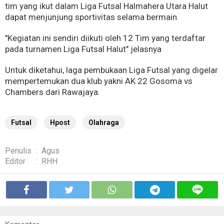
tim yang ikut dalam Liga Futsal Halmahera Utara Halut
dapat menjunjung sportivitas selama bermain.
"Kegiatan ini sendiri diikuti oleh 12 Tim yang terdaftar
pada turnamen Liga Futsal Halut" jelasnya
Untuk diketahui, laga pembukaan Liga Futsal yang digelar
mempertemukan dua klub yakni AK 22 Gosoma vs
Chambers dari Rawajaya.
Futsal
Hpost
Olahraga
Penulis
:
Agus
Editor
:
RHH