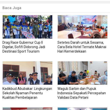
Baca Juga
Drag Race Gubernur Cup II
Setetes Darah untuk Sesama,
Digelar, Sofifi Didorong Jadi
Cara Bela Hotel Ternate Maknai
Destinasi Sport Tourism
Hari Kemerdekaan
Kadikbud Abubakar: Lingkungan
Wagub Sarbin dan Pupuk
Sekolah Nyaman Penentu
Indonesia Sepakati Percepatan
Kualitas Pembelajaran
Validasi Data Petani