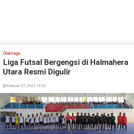
Olahraga
Liga Futsal Bergengsi di Halmahera
Utara Resmi Digulir
Februari 27, 2022 19:03