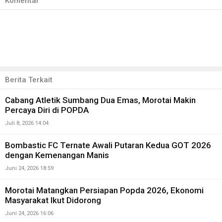
Komentar
Berita Terkait
Cabang Atletik Sumbang Dua Emas, Morotai Makin
Percaya Diri di POPDA
Juli 8, 2026 14:04
Bombastic FC Ternate Awali Putaran Kedua GOT 2026
dengan Kemenangan Manis
Juni 24, 2026 18:59
Morotai Matangkan Persiapan Popda 2026, Ekonomi
Masyarakat Ikut Didorong
Juni 24, 2026 16:06