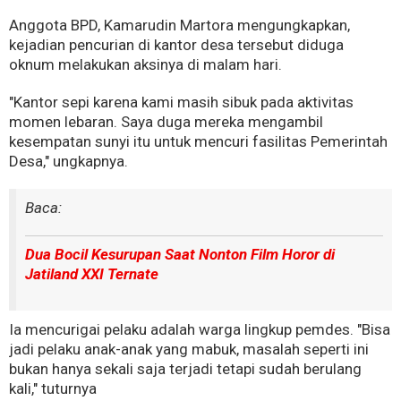
Anggota BPD, Kamarudin Martora mengungkapkan,
kejadian pencurian di kantor desa tersebut diduga
oknum melakukan aksinya di malam hari.
"Kantor sepi karena kami masih sibuk pada aktivitas
momen lebaran. Saya duga mereka mengambil
kesempatan sunyi itu untuk mencuri fasilitas Pemerintah
Desa," ungkapnya.
Baca:
Dua Bocil Kesurupan Saat Nonton Film Horor di
Jatiland XXI Ternate
Ia mencurigai pelaku adalah warga lingkup pemdes. "Bisa
jadi pelaku anak-anak yang mabuk, masalah seperti ini
bukan hanya sekali saja terjadi tetapi sudah berulang
kali," tuturnya