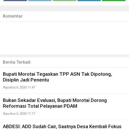
Komentar
Berita Terkait
Bupati Morotai Tegaskan TPP ASN Tak Dipotong,
Disiplin Jadi Penentu
Agustus 6, 2026 11:47
Bukan Sekadar Evaluasi, Bupati Morotai Dorong
Reformasi Total Pelayanan PDAM
Agustus 6, 2026 11:17
ABDESI: ADD Sudah Cair, Saatnya Desa Kembali Fokus