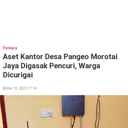
Perkara
Aset Kantor Desa Pangeo Morotai
Jaya Digasak Pencuri, Warga
Dicurigai
Mei 10, 2022 17:18