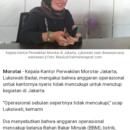
Kepala Kantor Perwakilan Morotai di Jakarta, Luksiwati saat diwawancarai
wartawan || Foto: Maulud/halmaherapost.com
Morotai
- Kepala Kantor Perwakilan Morotai-Jakarta,
Luksiwati Badar, mengakui bahwa anggaran operasional
untuk kantornya nyaris tidak mencukupi untuk menutup
kegiatan di Jakarta.
"Operasional sebulan sepertinya tidak mencukupi," ucap
Luksiwati, kemarin.
Dia menyebutkan bahwa anggaran operasional
mencakup belanja Bahan Bakar Minyak (BBM), listrik,