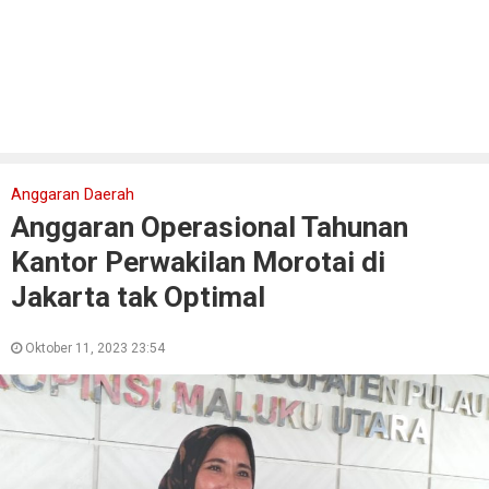
Anggaran Daerah
Anggaran Operasional Tahunan
Kantor Perwakilan Morotai di
Jakarta tak Optimal
Oktober 11, 2023 23:54