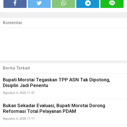
Komentar
Berita Terkait
Bupati Morotai Tegaskan TPP ASN Tak Dipotong,
Disiplin Jadi Penentu
Agustus 6, 2026 11:47
Bukan Sekadar Evaluasi, Bupati Morotai Dorong
Reformasi Total Pelayanan PDAM
Agustus 6, 2026 11:17