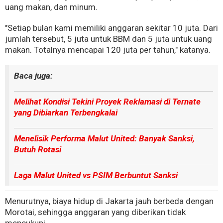
uang makan, dan minum.
"Setiap bulan kami memiliki anggaran sekitar 10 juta. Dari
jumlah tersebut, 5 juta untuk BBM dan 5 juta untuk uang
makan. Totalnya mencapai 120 juta per tahun," katanya.
Baca juga:
Melihat Kondisi Tekini Proyek Reklamasi di Ternate
yang Dibiarkan Terbengkalai
Menelisik Performa Malut United: Banyak Sanksi,
Butuh Rotasi
Laga Malut United vs PSIM Berbuntut Sanksi
Menurutnya, biaya hidup di Jakarta jauh berbeda dengan
Morotai, sehingga anggaran yang diberikan tidak