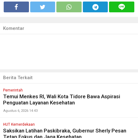
Komentar
Berita Terkait
Pemerintah
Temui Menkes RI, Wali Kota Tidore Bawa Aspirasi
Penguatan Layanan Kesehatan
Agustus 6, 2026 14:43
HUT Kemerdekaan
Saksikan Latihan Paskibraka, Gubernur Sherly Pesan
Tetap Fokus dan Jaga Kesehatan