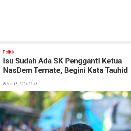
Politik
Isu Sudah Ada SK Pengganti Ketua
NasDem Ternate, Begini Kata Tauhid
Mei 15, 2024 22:46