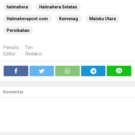
halmahera
Halmahera Selatan
Halmaherapost.com
Kemenag
Maluku Utara
Pernikahan
Penulis
:
Tim
Editor
:
Redaksi
Komentar