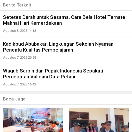
Berita Terkait
Setetes Darah untuk Sesama, Cara Bela Hotel Ternate
Maknai Hari Kemerdekaan
Agustus 8, 2026 14:13
Kadikbud Abubakar: Lingkungan Sekolah Nyaman
Penentu Kualitas Pembelajaran
Agustus 7, 2026 20:38
Wagub Sarbin dan Pupuk Indonesia Sepakati
Percepatan Validasi Data Petani
Agustus 7, 2026 16:42
Baca Juga