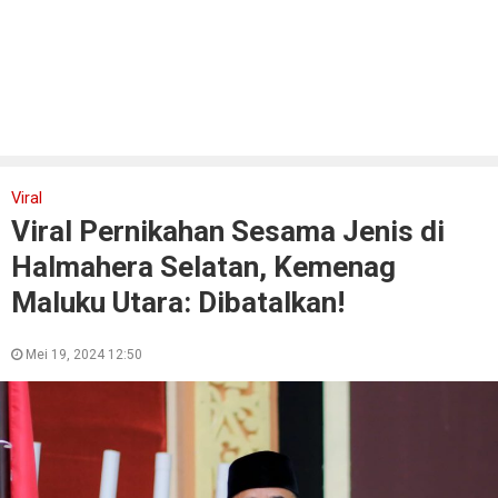
Viral
Viral Pernikahan Sesama Jenis di
Halmahera Selatan, Kemenag
Maluku Utara: Dibatalkan!
Mei 19, 2024 12:50