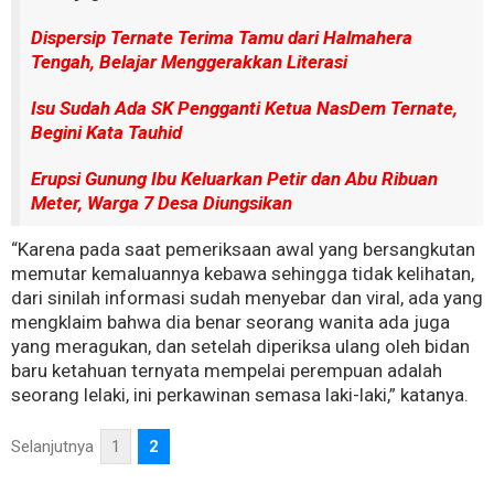
Dispersip Ternate Terima Tamu dari Halmahera
Tengah, Belajar Menggerakkan Literasi
Isu Sudah Ada SK Pengganti Ketua NasDem Ternate,
Begini Kata Tauhid
Erupsi Gunung Ibu Keluarkan Petir dan Abu Ribuan
Meter, Warga 7 Desa Diungsikan
“Karena pada saat pemeriksaan awal yang bersangkutan
memutar kemaluannya kebawa sehingga tidak kelihatan,
dari sinilah informasi sudah menyebar dan viral, ada yang
mengklaim bahwa dia benar seorang wanita ada juga
yang meragukan, dan setelah diperiksa ulang oleh bidan
baru ketahuan ternyata mempelai perempuan adalah
seorang lelaki, ini perkawinan semasa laki-laki,” katanya.
Selanjutnya
1
2