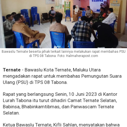
Bawaslu Ternate beserta pihak terkait lainnya melakukan rapat membahas PSU
di TPS 08 Tabona. Foto: Halmaherapost.com
Ternate
- Bawaslu Kota Ternate, Maluku Utara
mengadakan rapat untuk membahas Pemungutan Suara
Ulang (PSU) di TPS 08 Tabona.
Rapat yang berlangsung Senin, 10 Juni 2023 di Kantor
Lurah Tabona itu turut dihadiri Camat Ternate Selatan,
Babinsa, Bhabinkamtibmas, dan Panwascam Ternate
Selatan.
Ketua Bawaslu Ternate, Kifli Sahlan, menyatakan bahwa