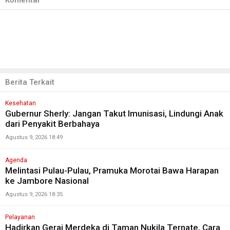
Komentar
Berita Terkait
Kesehatan
Gubernur Sherly: Jangan Takut Imunisasi, Lindungi Anak
dari Penyakit Berbahaya
Agustus 9, 2026 18:49
Agenda
Melintasi Pulau-Pulau, Pramuka Morotai Bawa Harapan
ke Jambore Nasional
Agustus 9, 2026 18:35
Pelayanan
Hadirkan Gerai Merdeka di Taman Nukila Ternate, Cara