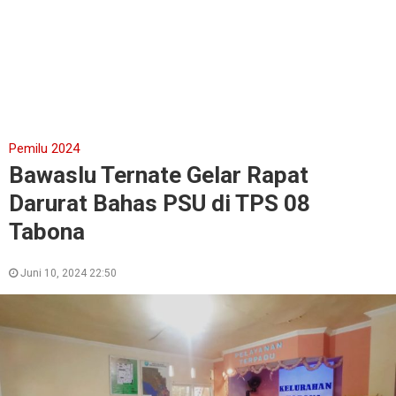
Pemilu 2024
Bawaslu Ternate Gelar Rapat
Darurat Bahas PSU di TPS 08
Tabona
Juni 10, 2024 22:50