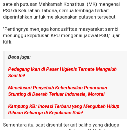
setelah putusan Mahkamah Konstitusi (MK) mengenai
PSU di Kelurahan Tabona, semua lembaga terkait
diperintahkan untuk melaksanakan putusan tersebut.
"Pentingnya menjaga kondusifitas masyarakat sambil
menunggu keputusan KPU mengenai jadwal PSU," ujar
Kifli.
Baca juga:
Pedagang Ikan di Pasar Higienis Ternate Mengeluh
Soal Ini!
Menelusuri Penyebab Keberhasilan Penurunan
Stunting di Daerah Terluar Indonesia, Morotai
Kampung KB: Inovasi Terbaru yang Mengubah Hidup
Ribuan Keluarga di Kepulauan Sula!
Sementara itu, saat disentil terkait baliho yang diduga