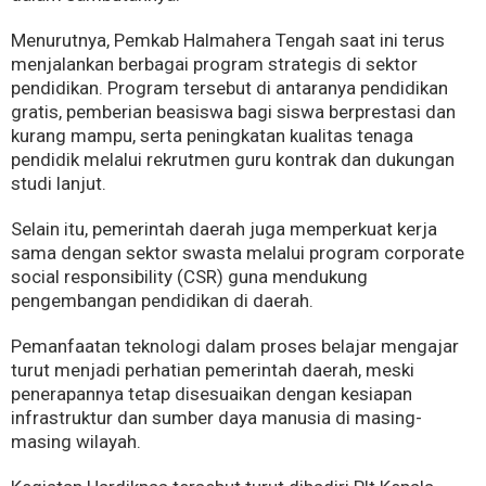
Menurutnya, Pemkab Halmahera Tengah saat ini terus
menjalankan berbagai program strategis di sektor
pendidikan. Program tersebut di antaranya pendidikan
gratis, pemberian beasiswa bagi siswa berprestasi dan
kurang mampu, serta peningkatan kualitas tenaga
pendidik melalui rekrutmen guru kontrak dan dukungan
studi lanjut.
Selain itu, pemerintah daerah juga memperkuat kerja
sama dengan sektor swasta melalui program corporate
social responsibility (CSR) guna mendukung
pengembangan pendidikan di daerah.
Pemanfaatan teknologi dalam proses belajar mengajar
turut menjadi perhatian pemerintah daerah, meski
penerapannya tetap disesuaikan dengan kesiapan
infrastruktur dan sumber daya manusia di masing-
masing wilayah.