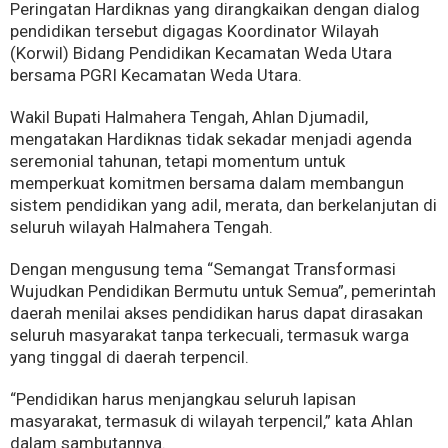
Peringatan Hardiknas yang dirangkaikan dengan dialog
pendidikan tersebut digagas Koordinator Wilayah
(Korwil) Bidang Pendidikan Kecamatan Weda Utara
bersama PGRI Kecamatan Weda Utara.
Wakil Bupati Halmahera Tengah, Ahlan Djumadil,
mengatakan Hardiknas tidak sekadar menjadi agenda
seremonial tahunan, tetapi momentum untuk
memperkuat komitmen bersama dalam membangun
sistem pendidikan yang adil, merata, dan berkelanjutan di
seluruh wilayah Halmahera Tengah.
Dengan mengusung tema “Semangat Transformasi
Wujudkan Pendidikan Bermutu untuk Semua”, pemerintah
daerah menilai akses pendidikan harus dapat dirasakan
seluruh masyarakat tanpa terkecuali, termasuk warga
yang tinggal di daerah terpencil.
“Pendidikan harus menjangkau seluruh lapisan
masyarakat, termasuk di wilayah terpencil,” kata Ahlan
dalam sambutannya.