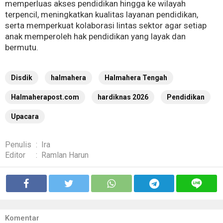
memperluas akses pendidikan hingga ke wilayah
terpencil, meningkatkan kualitas layanan pendidikan,
serta memperkuat kolaborasi lintas sektor agar setiap
anak memperoleh hak pendidikan yang layak dan
bermutu.
Disdik
halmahera
Halmahera Tengah
Halmaherapost.com
hardiknas 2026
Pendidikan
Upacara
Penulis
:
Ira
Editor
:
Ramlan Harun
Komentar