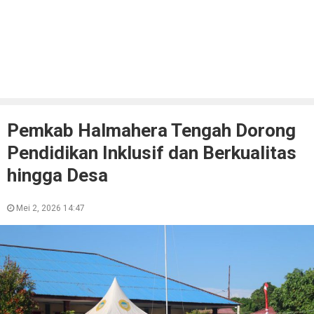
Pemkab Halmahera Tengah Dorong
Pendidikan Inklusif dan Berkualitas
hingga Desa
Mei 2, 2026 14:47