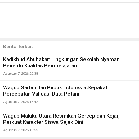
Berita Terkait
Kadikbud Abubakar: Lingkungan Sekolah Nyaman
Penentu Kualitas Pembelajaran
Agustus 7, 2026 20:38
Wagub Sarbin dan Pupuk Indonesia Sepakati
Percepatan Validasi Data Petani
Agustus 7, 2026 16:42
Wagub Maluku Utara Resmikan Gercep dan Kejar,
Perkuat Karakter Siswa Sejak Dini
Agustus 7, 2026 15:55