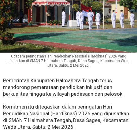
Upacara peringatan Hari Pendidikan Nasional (Hardiknas) 2026 yang
dipusatkan di SMAN 7 Halmahera Tengah, Desa Sagea, Kecamatan Weda
Utara, Sabtu, 2 Mei 2026.
Pemerintah Kabupaten Halmahera Tengah terus
mendorong pemerataan pendidikan inklusif dan
berkualitas hingga ke wilayah pedesaan dan pelosok.
Komitmen itu ditegaskan dalam peringatan Hari
Pendidikan Nasional (Hardiknas) 2026 yang dipusatkan
di SMAN 7 Halmahera Tengah, Desa Sagea, Kecamatan
Weda Utara, Sabtu, 2 Mei 2026.