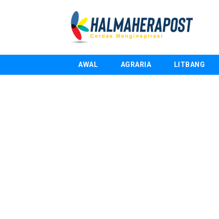
AWAL
AGRARIA
LITBANG