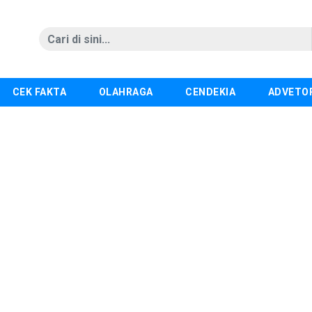
CEK FAKTA
OLAHRAGA
CENDEKIA
ADVETO