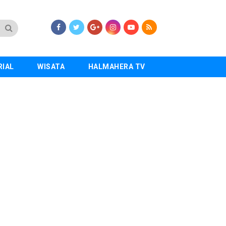
RIAL
WISATA
HALMAHERA TV