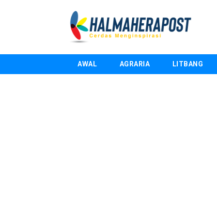
AWAL
AGRARIA
LITBANG