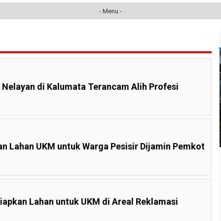
- Menu -
 Nelayan di Kalumata Terancam Alih Profesi
an Lahan UKM untuk Warga Pesisir Dijamin Pemkot
apkan Lahan untuk UKM di Areal Reklamasi