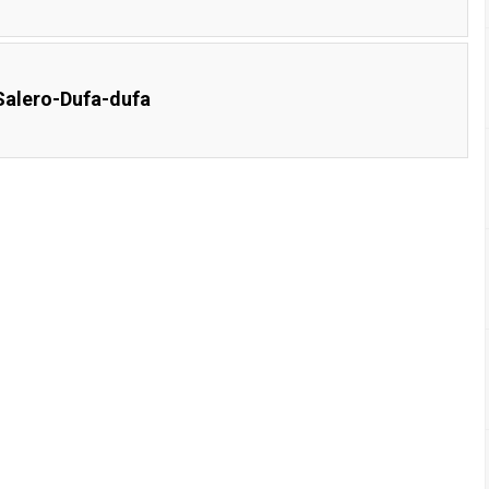
Salero-Dufa-dufa