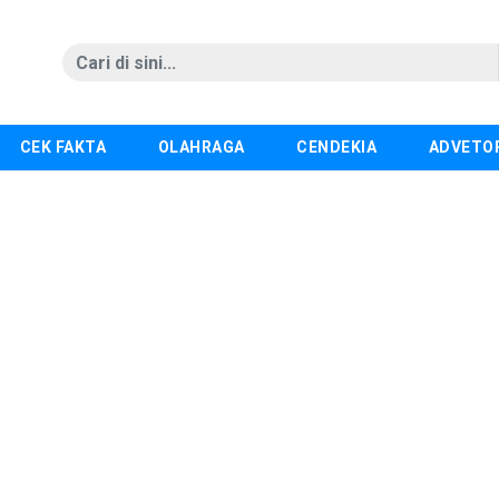
CEK FAKTA
OLAHRAGA
CENDEKIA
ADVETO