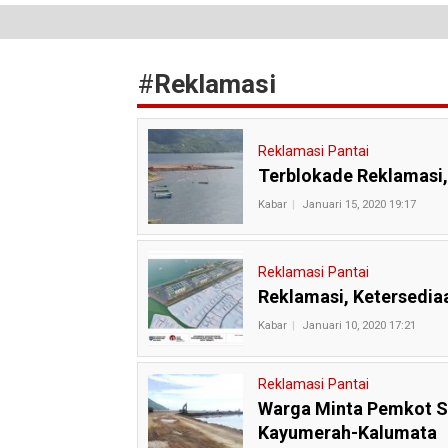
#
Reklamasi
Reklamasi Pantai
Terblokade Reklamasi,
Kabar
Januari 15, 2020 19:17
Reklamasi Pantai
Reklamasi, Ketersedia
Kabar
Januari 10, 2020 17:21
Reklamasi Pantai
Warga Minta Pemkot Si
Kayumerah-Kalumata