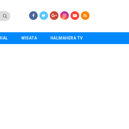
RIAL
WISATA
HALMAHERA TV