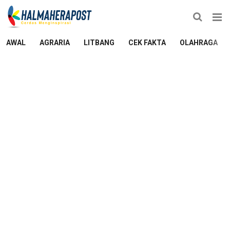
AWAL
AGRARIA
LITBANG
CEK FAKTA
OLAHRAGA