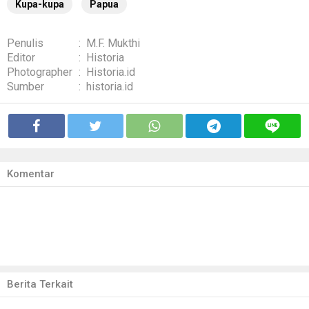
Kupa-kupa
Papua
Penulis
:
M.F. Mukthi
Editor
:
Historia
Photographer
:
Historia.id
Sumber
:
historia.id
Komentar
Berita Terkait