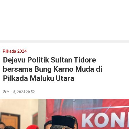
Pilkada 2024
Dejavu Politik Sultan Tidore
bersama Bung Karno Muda di
Pilkada Maluku Utara
Mei 8, 2024 20:52