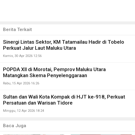
Berita Terkait
Sinergi Lintas Sektor, KM Tatamailau Hadir di Tobelo
Perkuat Jalur Laut Maluku Utara
Kamis, 30 Apr 2026 12:56
POPDA XII di Morotai, Pemprov Maluku Utara
Matangkan Skema Penyelenggaraan
Rabu, 15 Apr 2026 16:26
Sultan dan Wali Kota Kompak di HJT ke-918, Perkuat
Persatuan dan Warisan Tidore
Minggu, 12 Apr 2026 18:24
Baca Juga