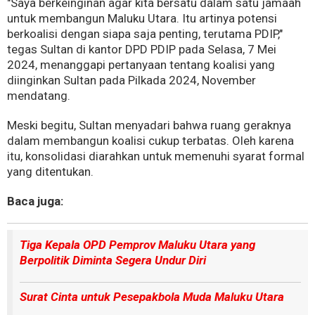
"Saya berkeinginan agar kita bersatu dalam satu jamaah
untuk membangun Maluku Utara. Itu artinya potensi
berkoalisi dengan siapa saja penting, terutama PDIP,"
tegas Sultan di kantor DPD PDIP pada Selasa, 7 Mei
2024, menanggapi pertanyaan tentang koalisi yang
diinginkan Sultan pada Pilkada 2024, November
mendatang.
Meski begitu, Sultan menyadari bahwa ruang geraknya
dalam membangun koalisi cukup terbatas. Oleh karena
itu, konsolidasi diarahkan untuk memenuhi syarat formal
yang ditentukan.
Baca juga:
Tiga Kepala OPD Pemprov Maluku Utara yang
Berpolitik Diminta Segera Undur Diri
Surat Cinta untuk Pesepakbola Muda Maluku Utara