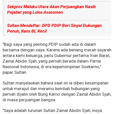
Sekprov Maluku Utara Akan Perjuangkan Nasib
Pejabat yang Lolos Assesmen
Sultan Mendaftar: DPD PDIP Beri Sinyal Dukungan
Penuh, Kans BL Kecil
"Bagi saya yang penting PDIP sudah ada di dalam
bersama dengan saya. Karena ada benang merah sejarah
antara kami keluarga, yaitu Gubernur pertama Irian Barat,
Zainal Abidin Sjah, yang pernah berada dalam Partai
Nasional Indonesia, di era kepemimpinan Soekarno,"
papar Sultan.
Sultan menjelaskan bahwa saat ini ia diberi kesempatan
untuk merajut dan meramu kembali hubungan yang
pernah dijalin oleh Bung Karno dengan Zainal Abidin Sjah,
di masa perjuangan bangsa.
"Saya adalah turunan Sultan Zainal Abidin Sjah, insya